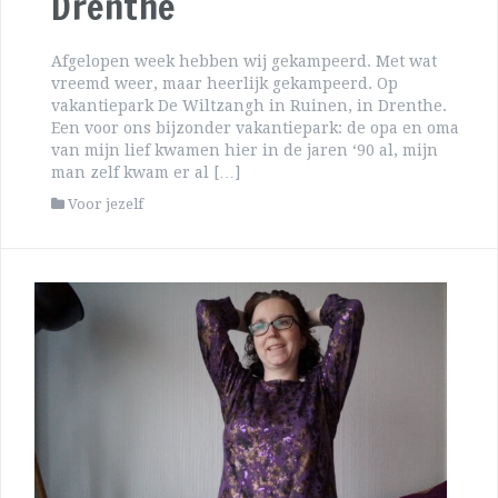
Drenthe
Afgelopen week hebben wij gekampeerd. Met wat
vreemd weer, maar heerlijk gekampeerd. Op
vakantiepark De Wiltzangh in Ruinen, in Drenthe.
Een voor ons bijzonder vakantiepark: de opa en oma
van mijn lief kwamen hier in de jaren ‘90 al, mijn
man zelf kwam er al […]
Voor jezelf