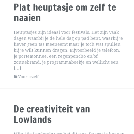
Plat heuptasje om zelf te
naaien
Heuptasjes zijn ideaal voor festivals. Het zijn vaak
dagen waarbij je de hele dag op pad bent, waarbij je
liever geen tas meeneemt maar je toch wat spullen
bij je wilt kunnen dragen. Bijvoorbeeld je telefoon,
je portemonnee, een regenponcho en/of
zonnebrand, je programmaboekje en wellicht een
[…]
Voor jezelf
De creativiteit van
Lowlands