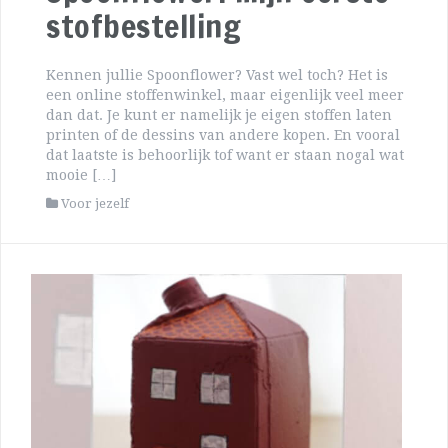
stofbestelling
Kennen jullie Spoonflower? Vast wel toch? Het is
een online stoffenwinkel, maar eigenlijk veel meer
dan dat. Je kunt er namelijk je eigen stoffen laten
printen of de dessins van andere kopen. En vooral
dat laatste is behoorlijk tof want er staan nogal wat
mooie […]
Voor jezelf