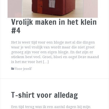
Vrolijk maken in het klein
#4
Het is weer tijd voor een blogje met al die dingen
waar je wel vrolijk van wordt maar die niet groot
genoeg zijn voor een eigen blogje. En dat zijn er
stiekem best veel. Groei, bloei en oogst Deze maand
is het me voor het […]
Voor jezelf
T-shirt voor alledag
Een tijd terug was ik een aantal dagen bij mijn