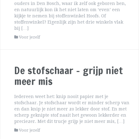
ouders in Den Bosch, waar ik zelf ook geboren ben,
en natuurlijk kon ik het niet laten om ‘even’ een
kijkje te nemen bij stoffenwinkel Hoofs. Of
stoffenwinkel? Eigenlijk zijn het drie winkels vlak
bij […]
Voor jezelf
De stofschaar – grijp niet
meer mis
Iedereen weet het: knip nooit papier met je
stofschaar. Je stofschaar wordt er minder scherp van
en dan knip je niet meer zo lekker door stof. En met
scherp geknipte stof naait het gewoon lekkerder en
preciezer. Met dit trucje grijp je niet meer mis, […]
Voor jezelf