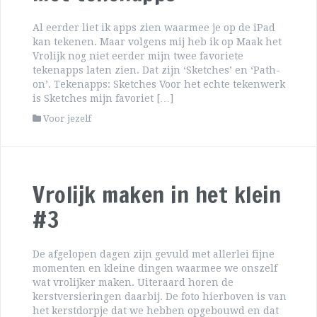
Al eerder liet ik apps zien waarmee je op de iPad
kan tekenen. Maar volgens mij heb ik op Maak het
Vrolijk nog niet eerder mijn twee favoriete
tekenapps laten zien. Dat zijn ‘Sketches’ en ‘Path-
on’. Tekenapps: Sketches Voor het echte tekenwerk
is Sketches mijn favoriet […]
Voor jezelf
Vrolijk maken in het klein
#3
De afgelopen dagen zijn gevuld met allerlei fijne
momenten en kleine dingen waarmee we onszelf
wat vrolijker maken. Uiteraard horen de
kerstversieringen daarbij. De foto hierboven is van
het kerstdorpje dat we hebben opgebouwd en dat