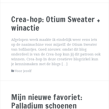
Crea-hop: Otium Sweater +
winactie
Afgelopen week maakte ik eindelijk weer eens iets
op de naaimachine voor mijzelf: de Otium Sweater
van Sofilantjes. Goed nieuws: omdat dit blog
onderdeel is van de Crea-hop kun jij dit patroon ook
winnen. Crea-hop In deze creatieve blogcirkel kun
je kennismaken met de blogs […]
Voor jezelf
Mijn nieuwe favoriet:
Palladium schoenen