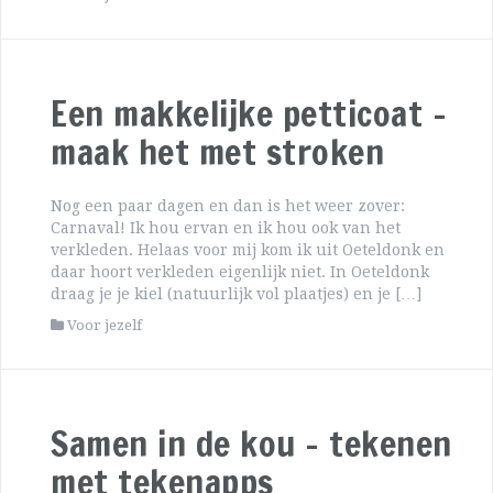
Een makkelijke petticoat –
maak het met stroken
Nog een paar dagen en dan is het weer zover:
Carnaval! Ik hou ervan en ik hou ook van het
verkleden. Helaas voor mij kom ik uit Oeteldonk en
daar hoort verkleden eigenlijk niet. In Oeteldonk
draag je je kiel (natuurlijk vol plaatjes) en je […]
Voor jezelf
Samen in de kou – tekenen
met tekenapps