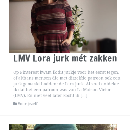
LMV Lora jurk mét zakken
Op Pinterest kwam ik dit jurkje voor het eerst tegen,
of althans mensen die met ditzelfde patroon ook een
jurk gemaakt hadden: de Lora jurk. Al snel ontdekte
ik dat het een patroon was van La Maison Victor
(LMV). En niet veel later kocht ik […]
Voor jezelf