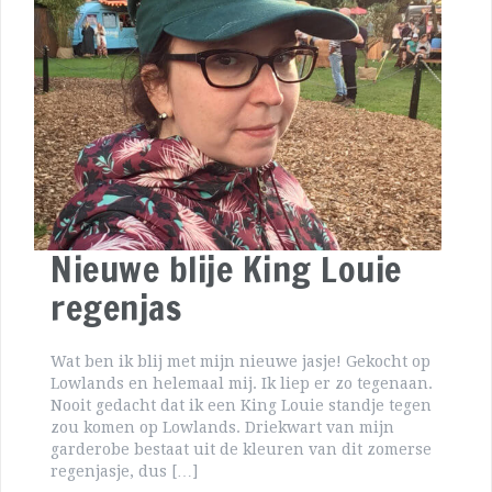
Nieuwe blije King Louie
regenjas
Wat ben ik blij met mijn nieuwe jasje! Gekocht op
Lowlands en helemaal mij. Ik liep er zo tegenaan.
Nooit gedacht dat ik een King Louie standje tegen
zou komen op Lowlands. Driekwart van mijn
garderobe bestaat uit de kleuren van dit zomerse
regenjasje, dus […]