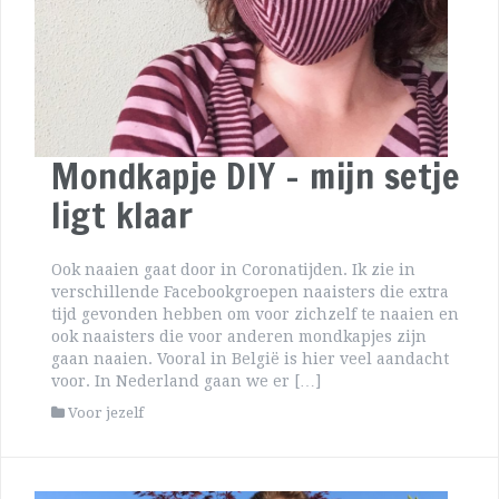
Mondkapje DIY – mijn setje
ligt klaar
Ook naaien gaat door in Coronatijden. Ik zie in
verschillende Facebookgroepen naaisters die extra
tijd gevonden hebben om voor zichzelf te naaien en
ook naaisters die voor anderen mondkapjes zijn
gaan naaien. Vooral in België is hier veel aandacht
voor. In Nederland gaan we er […]
Voor jezelf