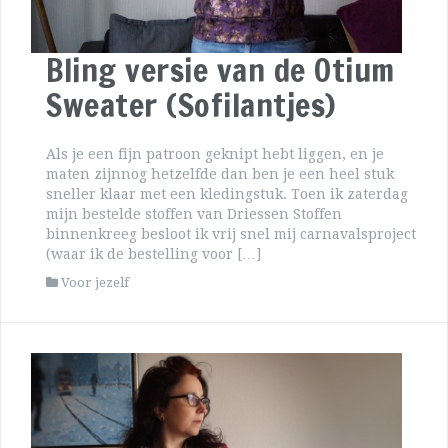
Bling versie van de Otium
Sweater (Sofilantjes)
Als je een fijn patroon geknipt hebt liggen, en je
maten zijnnog hetzelfde dan ben je een heel stuk
sneller klaar met een kledingstuk. Toen ik zaterdag
mijn bestelde stoffen van Driessen Stoffen
binnenkreeg besloot ik vrij snel mij carnavalsproject
(waar ik de bestelling voor […]
Voor jezelf