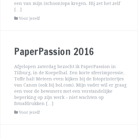
een van mijn (schoon)opa kregen. Hij zet het zelf
[…]
Voor jezelf
PaperPassion 2016
Afgelopen zaterdag bezocht ik PaperPassion in
Tilburg, in de Koepelhal. Een korte sfeerimpressie.
Toffe hal! Meteen even kijken bij de fotoprintertjes
van Canon (ook bij bol.com). Mijn vader wil er graag
een voor de bewoners met een verstandelijke
beperking op zijn werk – niet wachten op
fotoafdrukken […]
Voor jezelf