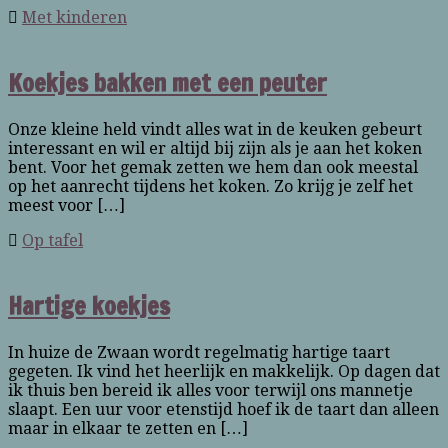
Met kinderen
Koekjes bakken met een peuter
Onze kleine held vindt alles wat in de keuken gebeurt
interessant en wil er altijd bij zijn als je aan het koken
bent. Voor het gemak zetten we hem dan ook meestal
op het aanrecht tijdens het koken. Zo krijg je zelf het
meest voor […]
Op tafel
Hartige koekjes
In huize de Zwaan wordt regelmatig hartige taart
gegeten. Ik vind het heerlijk en makkelijk. Op dagen dat
ik thuis ben bereid ik alles voor terwijl ons mannetje
slaapt. Een uur voor etenstijd hoef ik de taart dan alleen
maar in elkaar te zetten en […]