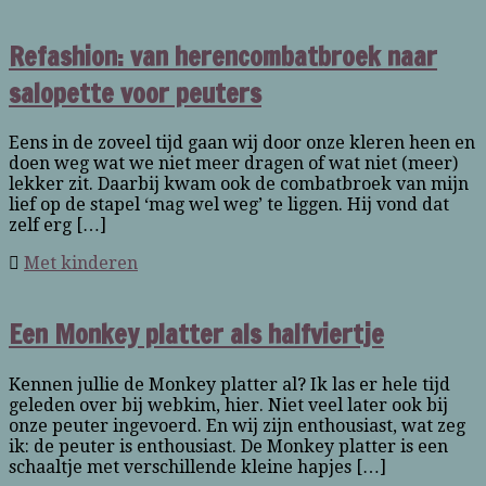
Refashion: van herencombatbroek naar
salopette voor peuters
Eens in de zoveel tijd gaan wij door onze kleren heen en
doen weg wat we niet meer dragen of wat niet (meer)
lekker zit. Daarbij kwam ook de combatbroek van mijn
lief op de stapel ‘mag wel weg’ te liggen. Hij vond dat
zelf erg […]
Met kinderen
Een Monkey platter als halfviertje
Kennen jullie de Monkey platter al? Ik las er hele tijd
geleden over bij webkim, hier. Niet veel later ook bij
onze peuter ingevoerd. En wij zijn enthousiast, wat zeg
ik: de peuter is enthousiast. De Monkey platter is een
schaaltje met verschillende kleine hapjes […]