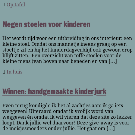
Op tafel
Negen stoelen voor kinderen
Het wordt tijd voor een uitbreiding in ons interieur: een
kleine stoel. Omdat ons mannetje ineens graag op een
stoeltje zit en bij het kinderdagverblijf ook gewoon erop
blijft zitten. Een overzicht van toffe stoelen voor de
kleine mens (van boven naar beneden en van […]
In huis
Winnen: handgemaakte kinderjurk
Even terug kondigde ik het al zachtjes aan: ik ga iets
weggeven! Uiteraard omdat ik vrolijk word van
weggeven én omdat ik wil vieren dat deze site zo lekker
loopt. Dank jullie wel daarvoor! Deze give-away is voor
de meisjesmoeders onder jullie. Het gaat om […]