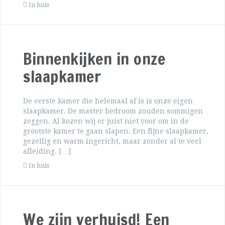
In huis
Binnenkijken in onze
slaapkamer
De eerste kamer die helemaal af is is onze eigen
slaapkamer. De master bedroom zouden sommigen
zeggen. Al kozen wij er juist niet voor om in de
grootste kamer te gaan slapen. Een fijne slaapkamer,
gezellig en warm ingericht, maar zonder al te veel
afleiding. […]
In huis
We zijn verhuisd! Een