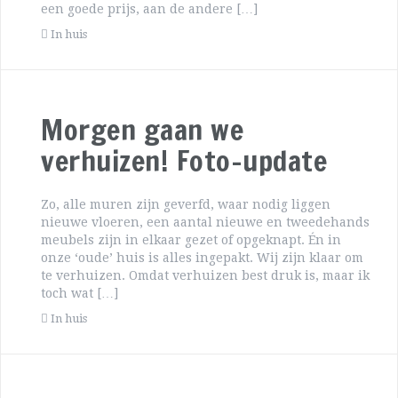
een goede prijs, aan de andere […]
In huis
Morgen gaan we
verhuizen! Foto-update
Zo, alle muren zijn geverfd, waar nodig liggen
nieuwe vloeren, een aantal nieuwe en tweedehands
meubels zijn in elkaar gezet of opgeknapt. Én in
onze ‘oude’ huis is alles ingepakt. Wij zijn klaar om
te verhuizen. Omdat verhuizen best druk is, maar ik
toch wat […]
In huis