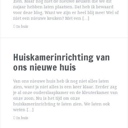
zien. Maar nog niet de nieuwe keuken die we dit
najaar hebben laten plaatsen. Dat heb ik bewaard
voor deze blog. Want we zijn er heel blij mee! Wel of
niet een nieuwe keuken? Met een […]
In huis
Huiskamerinrichting van
ons nieuwe huis
Van ons nieuwe huis heb ik nog niet alles laten
zien, want ja niet alles is een keer klaar. Eerder zag
je al onze ouderslaapkamer en de kleuterkamer van
onze zoon. Nu is het tijd om onze
huiskamerinrichting te laten zien. We laten ook
weten […]
In huis