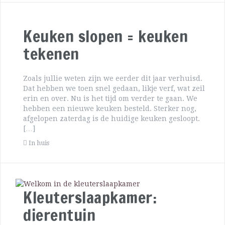
Keuken slopen = keuken
tekenen
Zoals jullie weten zijn we eerder dit jaar verhuisd.
Dat hebben we toen snel gedaan, likje verf, wat zeil
erin en over. Nu is het tijd om verder te gaan. We
hebben een nieuwe keuken besteld. Sterker nog,
afgelopen zaterdag is de huidige keuken gesloopt.
[…]
In huis
Kleuterslaapkamer:
dierentuin