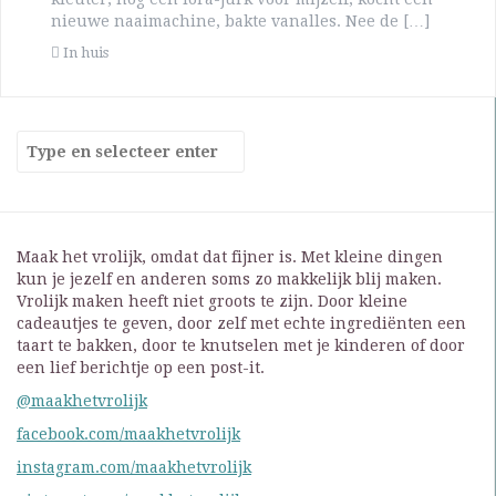
nieuwe naaimachine, bakte vanalles. Nee de […]
In huis
Maak het vrolijk, omdat dat fijner is. Met kleine dingen
kun je jezelf en anderen soms zo makkelijk blij maken.
Vrolijk maken heeft niet groots te zijn. Door kleine
cadeautjes te geven, door zelf met echte ingrediënten een
taart te bakken, door te knutselen met je kinderen of door
een lief berichtje op een post-it.
@maakhetvrolijk
facebook.com/maakhetvrolijk
instagram.com/maakhetvrolijk