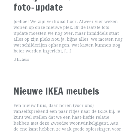
foto-update
Joehoe! We zijn verhuisd hoor. Alweer vier weken
wonen op onze nieuwe plek. Bij de laatste foto-
update moesten we nog over, maar inmiddels staat
alles op zijn plek! Nou ja, bijna alles. We moeten nog
wat schilderijen ophangen, wat kasten kunnen nog
beter worden ingericht, […]
In huis
Nieuwe IKEA meubels
Een nieuw huis, daar horen (voor ons)
vanzelfsprekend een paar ritjes naar de IKEA bij. Je
kunt wel stellen dat we een haat-liefde relatie
hebben met deze Zweedse woonwinkelgigant. Aan
de ene kant hebben ze vaak goede oplossingen voor