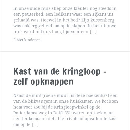
In onze oude huis sliep onze kleuter nog steeds in
een peuterbed, een ledikant waar een zijkant uit
gehaald was. Hoewel in het bed? Zijn kussenberg
was ook erg geliefd om op te slapen. In het nieuwe
huis werd het dus hoog tijd voor een […]
Met kinderen
Kast van de kringloop –
zelf opknappen
Naast de mintgroene muur, is deze boekenkast een
van de blikvangers in onze huiskamer. We kochten
hem voor €60 bij de Kringloopwinkel op de
Rotterdamseweg in Delft. We waren op zoek naar
een leuke maar niet al te frivole of opvallende kast
om op te […]