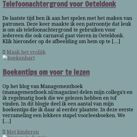
Telefoonachtergrond voor Oeteldonk
De laatste tijd ben ik aan het spelen met het maken van
patronen. Deze keer maakte ik een patroontje dat leuk
is om als telefoonachtergrond te gebruiken voor
iedereen die ook carnaval gaat vieren in Oeteldonk.
Klik hieronder op de afbeelding om hem op te […]
Maak het vrolijk
Boekentips om voor te lezen
Op het blog van Managementboek
(managementboek.nl/magazine) delen mijn collega’s en
ik regelmatig boek die we gelezen hebben en tof
vinden. In dit blogje deel ik een aantal van mijn
boekentips die ik daar al eerder plaatste. In deze eerste
verzameling een lekkere stapel voorleesboeken. We
[…]
Met kinderen