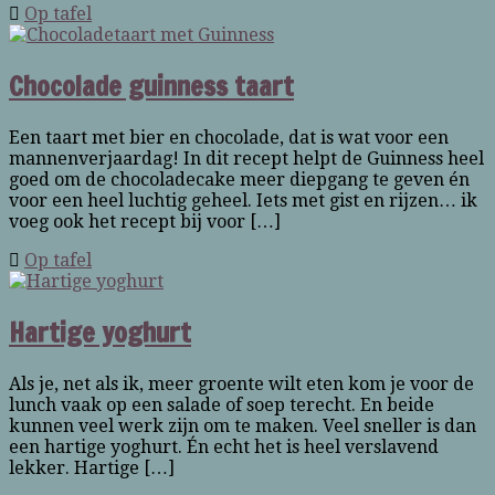
Op tafel
Chocolade guinness taart
Een taart met bier en chocolade, dat is wat voor een
mannenverjaardag! In dit recept helpt de Guinness heel
goed om de chocoladecake meer diepgang te geven én
voor een heel luchtig geheel. Iets met gist en rijzen… ik
voeg ook het recept bij voor […]
Op tafel
Hartige yoghurt
Als je, net als ik, meer groente wilt eten kom je voor de
lunch vaak op een salade of soep terecht. En beide
kunnen veel werk zijn om te maken. Veel sneller is dan
een hartige yoghurt. Én echt het is heel verslavend
lekker. Hartige […]