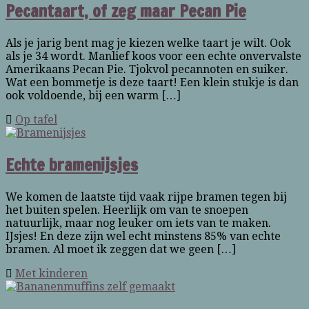
Pecantaart, of zeg maar Pecan Pie
Als je jarig bent mag je kiezen welke taart je wilt. Ook
als je 34 wordt. Manlief koos voor een echte onvervalste
Amerikaans Pecan Pie. Tjokvol pecannoten en suiker.
Wat een bommetje is deze taart! Een klein stukje is dan
ook voldoende, bij een warm […]
Op tafel
Echte bramenijsjes
We komen de laatste tijd vaak rijpe bramen tegen bij
het buiten spelen. Heerlijk om van te snoepen
natuurlijk, maar nog leuker om iets van te maken.
IJsjes! En deze zijn wel echt minstens 85% van echte
bramen. Al moet ik zeggen dat we geen […]
Met kinderen