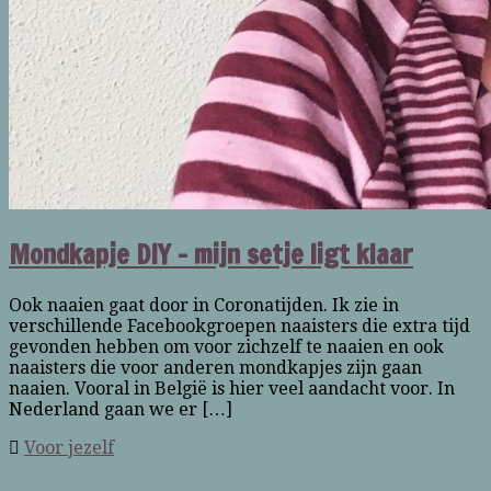
Mondkapje DIY – mijn setje ligt klaar
Ook naaien gaat door in Coronatijden. Ik zie in
verschillende Facebookgroepen naaisters die extra tijd
gevonden hebben om voor zichzelf te naaien en ook
naaisters die voor anderen mondkapjes zijn gaan
naaien. Vooral in België is hier veel aandacht voor. In
Nederland gaan we er […]
Voor jezelf