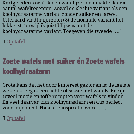
Kortgeleden kocht ik een wafelijzer en maakte ik een
aantal wafelrecepten. Zowel de slechte variant als een
koolhydraatarme variant zonder suiker en tarwe.
Uiteraard vindt mijn zoon (8) de normale variant het
lekkerst, terwijl ik juist blij was met de
koolhydraatarme variant. Toegeven die tweede […]
Op tafel
Zoete wafels met suiker én Zoete wafels
koolhydraatarm
Grote kans dat het door Pinterest gekomen is: de laatste
weken kreeg ik een lichte obsessie met wafels. Er zijn
zoveel mooie en toffe recepten voor wafels te vinden.
En veel daarvan zijn koolhydraatarm en dus perfect
voor mijn dieet. Na al die inspiratie werd […]
Op tafel