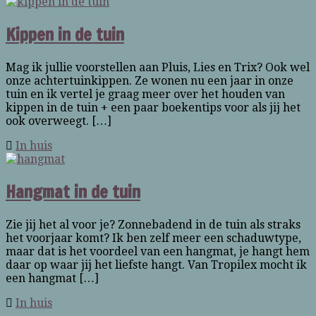
Kippen in de tuin
Mag ik jullie voorstellen aan Pluis, Lies en Trix? Ook wel
onze achtertuinkippen. Ze wonen nu een jaar in onze
tuin en ik vertel je graag meer over het houden van
kippen in de tuin + een paar boekentips voor als jij het
ook overweegt. […]
In huis
Hangmat in de tuin
Zie jij het al voor je? Zonnebadend in de tuin als straks
het voorjaar komt? Ik ben zelf meer een schaduwtype,
maar dat is het voordeel van een hangmat, je hangt hem
daar op waar jij het liefste hangt. Van Tropilex mocht ik
een hangmat […]
In huis