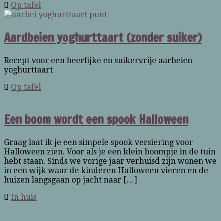
Op tafel
Aardbeien yoghurttaart (zonder suiker)
Recept voor een heerlijke en suikervrije aarbeien
yoghurttaart
Op tafel
Een boom wordt een spook Halloween
Graag laat ik je een simpele spook versiering voor
Halloween zien. Voor als je een klein boompje in de tuin
hebt staan. Sinds we vorige jaar verhuisd zijn wonen we
in een wijk waar de kinderen Halloween vieren en de
huizen langsgaan op jacht naar […]
In huis