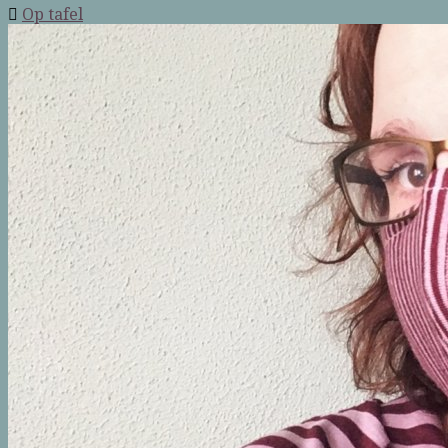
Op tafel