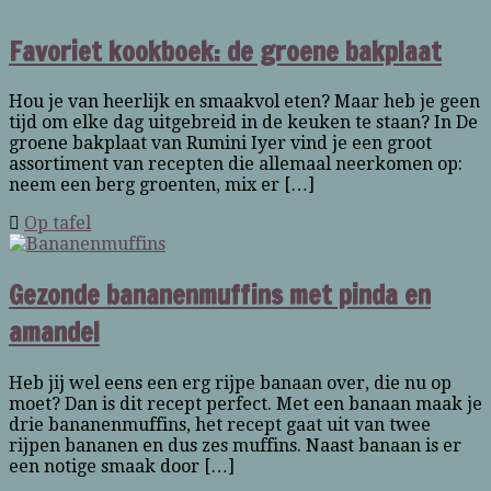
Favoriet kookboek: de groene bakplaat
Hou je van heerlijk en smaakvol eten? Maar heb je geen
tijd om elke dag uitgebreid in de keuken te staan? In De
groene bakplaat van Rumini Iyer vind je een groot
assortiment van recepten die allemaal neerkomen op:
neem een berg groenten, mix er […]
Op tafel
Gezonde bananenmuffins met pinda en
amandel
Heb jij wel eens een erg rijpe banaan over, die nu op
moet? Dan is dit recept perfect. Met een banaan maak je
drie bananenmuffins, het recept gaat uit van twee
rijpen bananen en dus zes muffins. Naast banaan is er
een notige smaak door […]