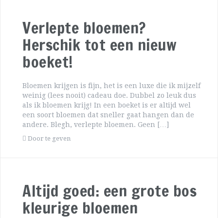
Verlepte bloemen?
Herschik tot een nieuw
boeket!
Bloemen krijgen is fijn, het is een luxe die ik mijzelf
weinig (lees nooit) cadeau doe. Dubbel zo leuk dus
als ik bloemen krijg! In een boeket is er altijd wel
een soort bloemen dat sneller gaat hangen dan de
andere. Blegh, verlepte bloemen. Geen […]
Door te geven
Altijd goed: een grote bos
kleurige bloemen