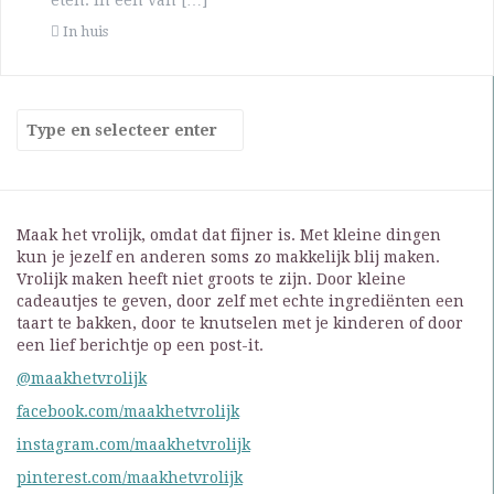
eten. In een van […]
In huis
Maak het vrolijk, omdat dat fijner is. Met kleine dingen
kun je jezelf en anderen soms zo makkelijk blij maken.
Vrolijk maken heeft niet groots te zijn. Door kleine
cadeautjes te geven, door zelf met echte ingrediënten een
taart te bakken, door te knutselen met je kinderen of door
een lief berichtje op een post-it.
@maakhetvrolijk
facebook.com/maakhetvrolijk
instagram.com/maakhetvrolijk
pinterest.com/maakhetvrolijk