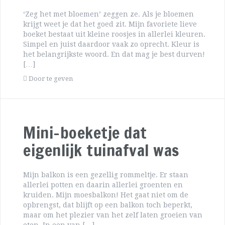
‘Zeg het met bloemen’ zeggen ze. Als je bloemen
krijgt weet je dat het goed zit. Mijn favoriete lieve
boeket bestaat uit kleine roosjes in allerlei kleuren.
Simpel en juist daardoor vaak zo oprecht. Kleur is
het belangrijkste woord. En dat mag je best durven!
[…]
Door te geven
Mini-boeketje dat
eigenlijk tuinafval was
Mijn balkon is een gezellig rommeltje. Er staan
allerlei potten en daarin allerlei groenten en
kruiden. Mijn moesbalkon! Het gaat niet om de
opbrengst, dat blijft op een balkon toch beperkt,
maar om het plezier van het zelf laten groeien van