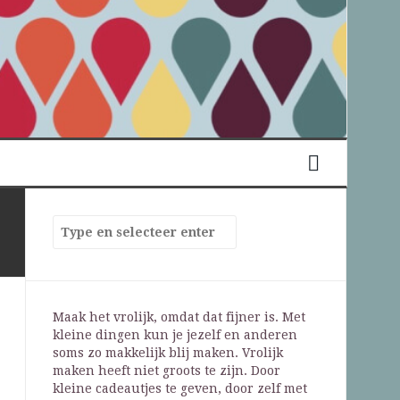
Maak het vrolijk, omdat dat fijner is. Met
kleine dingen kun je jezelf en anderen
soms zo makkelijk blij maken. Vrolijk
maken heeft niet groots te zijn. Door
kleine cadeautjes te geven, door zelf met