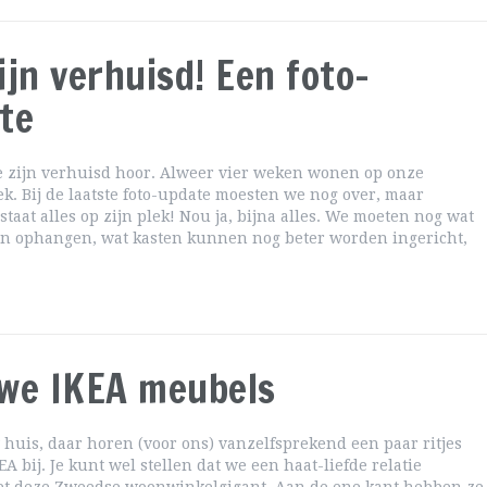
ijn verhuisd! Een foto-
te
e zijn verhuisd hoor. Alweer vier weken wonen op onze
k. Bij de laatste foto-update moesten we nog over, maar
staat alles op zijn plek! Nou ja, bijna alles. We moeten nog wat
en ophangen, wat kasten kunnen nog beter worden ingericht,
we IKEA meubels
huis, daar horen (voor ons) vanzelfsprekend een paar ritjes
EA bij. Je kunt wel stellen dat we een haat-liefde relatie