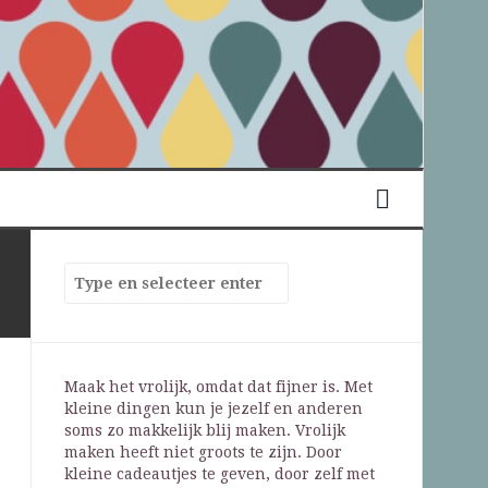
Maak het vrolijk, omdat dat fijner is. Met
kleine dingen kun je jezelf en anderen
soms zo makkelijk blij maken. Vrolijk
maken heeft niet groots te zijn. Door
kleine cadeautjes te geven, door zelf met