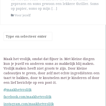
geprezen en soms gewoon een lekkere thriller. Soms
op papier, soms op mijn […]
Voor jezelf
Maak het vrolijk, omdat dat fijner is. Met kleine dingen
kun je jezelf en anderen soms zo makkelijk blij maken.
Vrolijk maken heeft niet groots te zijn. Door kleine
cadeautjes te geven, door zelf met echte ingrediënten een
taart te bakken, door te knutselen met je kinderen of door
een lief berichtje op een post-it.
@maakhetvrolijk
facebook.com/maakhetvrolijk
instagram.com/maakhetvrolijk