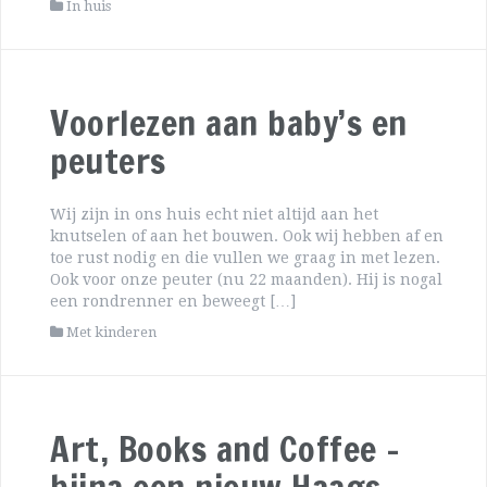
In huis
Voorlezen aan baby’s en
peuters
Wij zijn in ons huis echt niet altijd aan het
knutselen of aan het bouwen. Ook wij hebben af en
toe rust nodig en die vullen we graag in met lezen.
Ook voor onze peuter (nu 22 maanden). Hij is nogal
een rondrenner en beweegt […]
Met kinderen
Art, Books and Coffee –