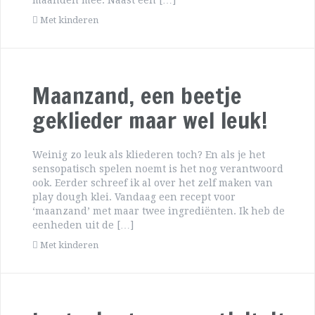
maanden mee. Naast een […]
Met kinderen
Maanzand, een beetje
geklieder maar wel leuk!
Weinig zo leuk als kliederen toch? En als je het
sensopatisch spelen noemt is het nog verantwoord
ook. Eerder schreef ik al over het zelf maken van
play dough klei. Vandaag een recept voor
‘maanzand’ met maar twee ingrediënten. Ik heb de
eenheden uit de […]
Met kinderen