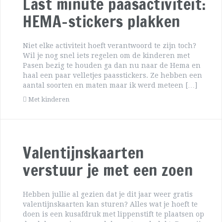
Last minute paasactiviteit:
HEMA-stickers plakken
Niet elke activiteit hoeft verantwoord te zijn toch?
Wil je nog snel iets regelen om de kinderen met
Pasen bezig te houden ga dan nu naar de Hema en
haal een paar velletjes paasstickers. Ze hebben een
aantal soorten en maten maar ik werd meteen […]
Met kinderen
Valentijnskaarten
verstuur je met een zoen
Hebben jullie al gezien dat je dit jaar weer gratis
valentijnskaarten kan sturen? Alles wat je hoeft te
doen is een kusafdruk met lippenstift te plaatsen op