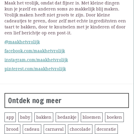
Maak het vrolijk, omdat dat fijner is. Met kleine dingen
kun je jezelf en anderen soms zo makkelijk blij maken.
Vrolijk maken heeft niet groots te zijn. Door kleine
cadeautjes te geven, door zelf met echte ingrediënten een
taart te bakken, door te knutselen met je kinderen of door
een lief berichtje op een post-it.
@maakhetvrolijk
facebook.com/maakhetvrolijk
instagram.com/maakhetvrolijk
pinterest.com/maakhetvrolijk
Ontdek nog meer
app
baby
bakken
bedankje
bloemen
boeken
brood
cadeau
carnaval
chocolade
decoratie