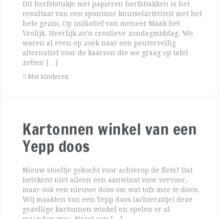
Dit herfststukje met papieren herfsttakken is het
resultaat van een spontane knutselactiviteit met het
hele gezin. Op initiatief van meneer Maak het
Vrolijk. Heerlijk zo’n creatieve zondagmiddag. We
waren al even op zoek naar een peuterveilig
alternatief voor de kaarsen die we graag op tafel
zetten […]
Met kinderen
Kartonnen winkel van een
Yepp doos
Nieuw stoeltje gekocht voor achterop de fiets? Dat
betekent niet alleen een aanwinst voor vervoer,
maar ook een nieuwe doos om wat tofs mee te doen.
Wij maakten van een Yepp doos (achterzitje) deze
gezellige kartonnen winkel en spelen er al