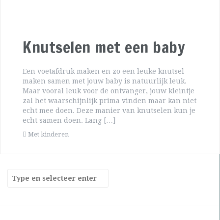
Knutselen met een baby
Een voetafdruk maken en zo een leuke knutsel
maken samen met jouw baby is natuurlijk leuk.
Maar vooral leuk voor de ontvanger, jouw kleintje
zal het waarschijnlijk prima vinden maar kan niet
echt mee doen. Deze manier van knutselen kun je
echt samen doen. Lang […]
Met kinderen