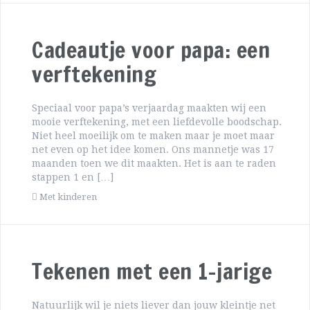
Cadeautje voor papa: een
verftekening
Speciaal voor papa’s verjaardag maakten wij een
mooie verftekening, met een liefdevolle boodschap.
Niet heel moeilijk om te maken maar je moet maar
net even op het idee komen. Ons mannetje was 17
maanden toen we dit maakten. Het is aan te raden
stappen 1 en […]
Met kinderen
Tekenen met een 1-jarige
Natuurlijk wil je niets liever dan jouw kleintje net