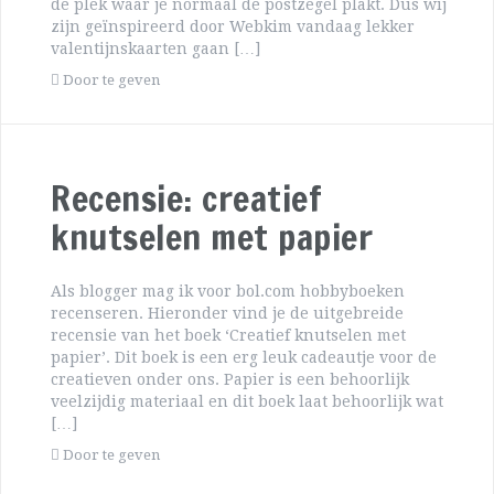
de plek waar je normaal de postzegel plakt. Dus wij
zijn geïnspireerd door Webkim vandaag lekker
valentijnskaarten gaan […]
Door te geven
Recensie: creatief
knutselen met papier
Als blogger mag ik voor bol.com hobbyboeken
recenseren. Hieronder vind je de uitgebreide
recensie van het boek ‘Creatief knutselen met
papier’. Dit boek is een erg leuk cadeautje voor de
creatieven onder ons. Papier is een behoorlijk
veelzijdig materiaal en dit boek laat behoorlijk wat
[…]
Door te geven