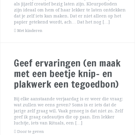
als jijzelf creatief bezig laten zijn. Kleurpotloden
zijn ideaal om hem of haar lekker te laten ontdekken
dat je zelf iets kan maken. Dat er niet alleen op het
papier getekend wordt, ach… Dat het nog […]
Met kinderen
Geef ervaringen (en maak
met een beetje knip- en
plakwerk een tegoedbon)
Bij elke aanstaande verjaardag is er weer die vraag:
wat zullen we eens geven? Soms is er iets dat de
jarige zelf graag wil. Vaak genoeg is dat niet zo. Zelf
geef ik graag cadeautjes die op gaan. Een lekker
luchtje, iets van Rituals, een […]
Door te geven