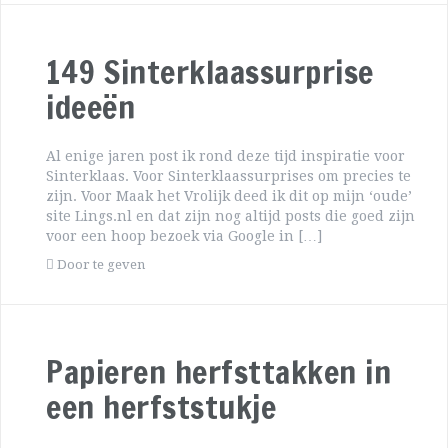
149 Sinterklaassurprise
ideeën
Al enige jaren post ik rond deze tijd inspiratie voor
Sinterklaas. Voor Sinterklaassurprises om precies te
zijn. Voor Maak het Vrolijk deed ik dit op mijn ‘oude’
site Lings.nl en dat zijn nog altijd posts die goed zijn
voor een hoop bezoek via Google in […]
Door te geven
Papieren herfsttakken in
een herfststukje