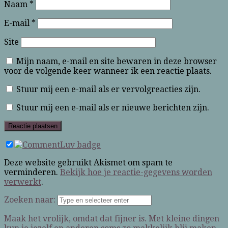
Naam
*
E-mail
*
Site
Mijn naam, e-mail en site bewaren in deze browser
voor de volgende keer wanneer ik een reactie plaats.
Stuur mij een e-mail als er vervolgreacties zijn.
Stuur mij een e-mail als er nieuwe berichten zijn.
Deze website gebruikt Akismet om spam te
verminderen.
Bekijk hoe je reactie-gegevens worden
verwerkt
.
Zoeken naar:
Maak het vrolijk, omdat dat fijner is. Met kleine dingen