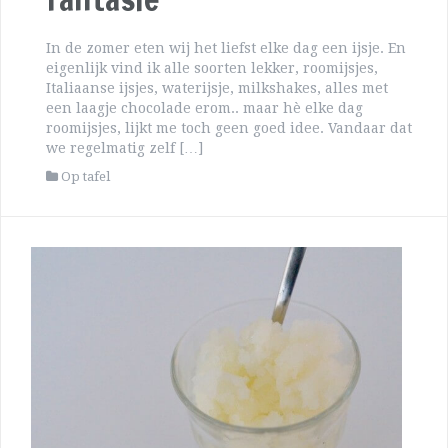
In de zomer eten wij het liefst elke dag een ijsje. En
eigenlijk vind ik alle soorten lekker, roomijsjes,
Italiaanse ijsjes, waterijsje, milkshakes, alles met
een laagje chocolade erom.. maar hè elke dag
roomijsjes, lijkt me toch geen goed idee. Vandaar dat
we regelmatig zelf […]
Op tafel