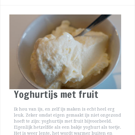
Yoghurtijs met fruit
Ik hou van ijs, en zelf ijs maken is echt heel erg
leuk. Zeker omdat eigen gemaakt ijs niet ongezond
hoeft te zijn: yoghurtijs met fruit bijvoorbeeld.
Eigenlijk hetzelfde als een bakje yoghurt als toetje.
Het is weer lente, het wordt warmer buiten en