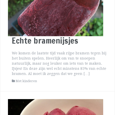
Echte bramenijsjes
We komen de laatste tijd vaak rijpe bramen tegen bij
het buiten spelen. Heerlijk om van te snoepen
natuurlijk, maar nog leuker om iets van te maken.
IJsjes! En deze zijn wel echt minstens 85% van echte
bramen. Al moet ik zeggen dat we geen […]
Met kinderen