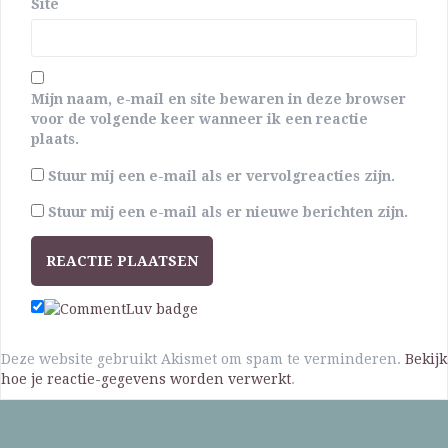
Site
Mijn naam, e-mail en site bewaren in deze browser
voor de volgende keer wanneer ik een reactie
plaats.
Stuur mij een e-mail als er vervolgreacties zijn.
Stuur mij een e-mail als er nieuwe berichten zijn.
Deze website gebruikt Akismet om spam te verminderen.
Bekijk
hoe je reactie-gegevens worden verwerkt
.