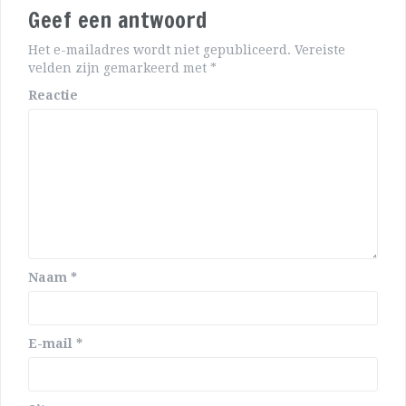
Geef een antwoord
Het e-mailadres wordt niet gepubliceerd.
Vereiste
velden zijn gemarkeerd met
*
Reactie
Naam
*
E-mail
*