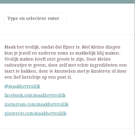
Maak het vrolijk, omdat dat fijner is. Met kleine dingen
kun je jezelf en anderen soms zo makkelijk blij maken.
Vrolijk maken heeft niet groots te zijn. Door kleine
cadeautjes te geven, door zelf met echte ingrediënten een
taart te bakken, door te knutselen met je kinderen of door
een lief berichtje op een post-it.
@maakhetvrolijk
facebook.com/maakhetvrolijk
instagram.com/maakhetvrolijk
pinterest.com/maakhetvrolijk