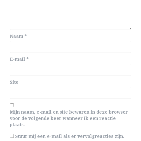
Naam
*
E-mail
*
Site
Mijn naam, e-mail en site bewaren in deze browser
voor de volgende keer wanneer ik een reactie
plaats.
Stuur mij een e-mail als er vervolgreacties zijn.