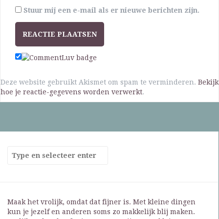
Stuur mij een e-mail als er nieuwe berichten zijn.
Deze website gebruikt Akismet om spam te verminderen.
Bekijk
hoe je reactie-gegevens worden verwerkt
.
Maak het vrolijk, omdat dat fijner is. Met kleine dingen
kun je jezelf en anderen soms zo makkelijk blij maken.