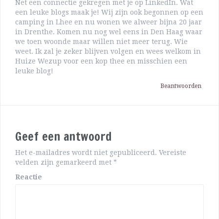
Net een connectie gekregen met je op LinkedIn. Wat
een leuke blogs maak je! Wij zijn ook begonnen op een
camping in Lhee en nu wonen we alweer bijna 20 jaar
in Drenthe. Komen nu nog wel eens in Den Haag waar
we toen woonde maar willen niet meer terug. Wie
weet. Ik zal je zeker blijven volgen en wees welkom in
Huize Wezup voor een kop thee en misschien een
leuke blog!
Beantwoorden
Geef een antwoord
Het e-mailadres wordt niet gepubliceerd.
Vereiste
velden zijn gemarkeerd met
*
Reactie