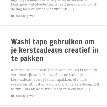
begrijpen wat Moederdag is. Zelf merk ik wel dat ik
de dag toch bijzonderder vind nu […]
Door te geven
Washi tape gebruiken om
je kerstcadeaus creatief in
te pakken
Kerst!! Nog maar een kleine week en het is weer zo
ver. Heerlijk toch? Met washi tape kun je je
kerstcadeautjes nog leuke inpakken, of nou ja
versieren. Mijn thema dit jaar lijkt de kerstboom zelf
te zijn. Dus bij deze twee manieren om met […]
Door te geven