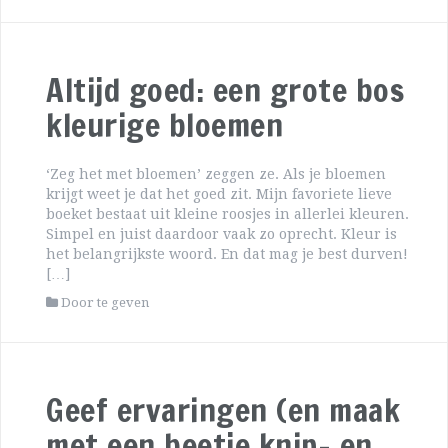
Altijd goed: een grote bos
kleurige bloemen
‘Zeg het met bloemen’ zeggen ze. Als je bloemen
krijgt weet je dat het goed zit. Mijn favoriete lieve
boeket bestaat uit kleine roosjes in allerlei kleuren.
Simpel en juist daardoor vaak zo oprecht. Kleur is
het belangrijkste woord. En dat mag je best durven!
[…]
Door te geven
Geef ervaringen (en maak
met een beetje knip- en