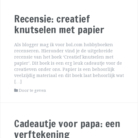
Recensie: creatief
knutselen met papier
Als blogger mag ik voor bol.com hobbyboeken
recenseren. Hieronder vind je de uitgebreide
recensie van het boek ‘Creatief knutselen met
papier’. Dit boek is een erg leuk cadeautje voor de
creatieven onder ons. Papier is een behoorlijk
veelzijdig materiaal en dit boek laat behoorlijk wat
[…]
Door te geven
Cadeautje voor papa: een
verftekening