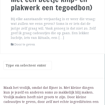
plakwerk een tegoedbon)
Bij elke aanstaande verjaardag is er weer die vraag:
wat zullen we eens geven? Soms is er iets dat de
jarige zelf graag wil. Vaak genoeg is dat niet zo. Zelf
geef ik graag cadeautjes die op gaan. Een lekker
luchtje, iets van Rituals, een […]
Door te geven
Maak het vrolijk, omdat dat fijner is. Met kleine dingen
kun je jezelf en anderen soms zo makkelijk blij maken.
Vrolijk maken heeft niet groots te zijn. Door kleine
cadeautjes te geven, door zelf met echte ingrediënten een