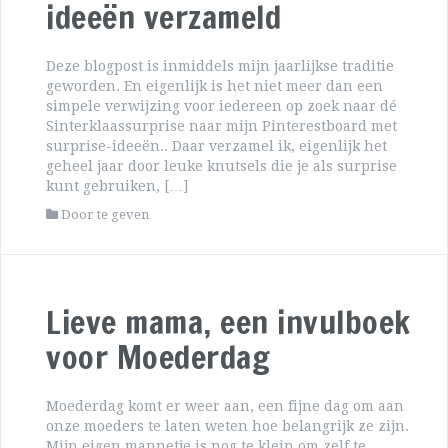
ideeën verzameld
Deze blogpost is inmiddels mijn jaarlijkse traditie
geworden. En eigenlijk is het niet meer dan een
simpele verwijzing voor iedereen op zoek naar dé
Sinterklaassurprise naar mijn Pinterestboard met
surprise-ideeën.. Daar verzamel ik, eigenlijk het
geheel jaar door leuke knutsels die je als surprise
kunt gebruiken, […]
Door te geven
Lieve mama, een invulboek
voor Moederdag
Moederdag komt er weer aan, een fijne dag om aan
onze moeders te laten weten hoe belangrijk ze zijn.
Mijn eigen mannetje is nog te klein om zelf te