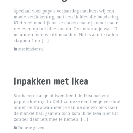
Speciaal voor papa’s verjaardag maakten wij een
mooie verftekening, met een liefdevolle boodschap.
Niet heel moeilijk om te maken maar je moet maar
net even op het idee komen. Ons mannetje was 17
maanden toen we dit maakten. Het is aan te raden
stappen 1 en […]
Met kinderen
Inpakken met Ikea
Sinds een jaartje of twee heeft de Ikea ook een
papierafdeling. In Delft zit deze een beetje verstopt
onder de trap wanneer je van de showrooms naar
de market hall gaat en toch kom ik de Ikea niet uit
zonder daar iets mee te nemen. […]
Door te geven