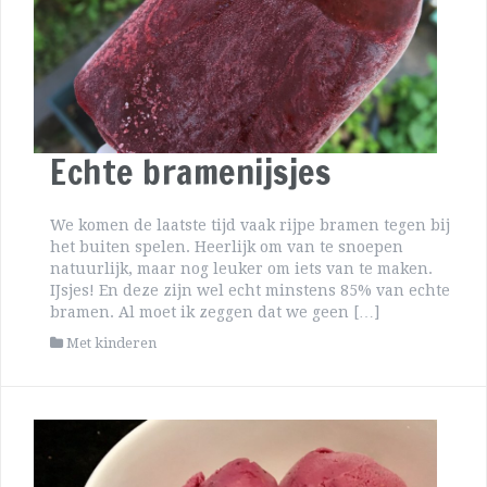
Echte bramenijsjes
We komen de laatste tijd vaak rijpe bramen tegen bij
het buiten spelen. Heerlijk om van te snoepen
natuurlijk, maar nog leuker om iets van te maken.
IJsjes! En deze zijn wel echt minstens 85% van echte
bramen. Al moet ik zeggen dat we geen […]
Met kinderen