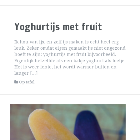
Yoghurtijs met fruit
Ik hou van ijs, en zelf ijs maken is echt heel erg
leuk. Zeker omdat eigen gemaakt ijs niet ongezond
hoeft te zijn: yoghurtijs met fruit bijvoorbeeld.
Eigenlijk hetzelfde als een bakje yoghurt als toetje.
Het is weer lente, het wordt warmer buiten en
langer […]
Op tafel