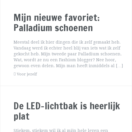
Mijn nieuwe favoriet:
Palladium schoenen
Meestal deel ik hier dingen die ik zelf gemaakt heb.
Vandaag werd ik echter heel blij van iets wat ik zelf
gekocht heb. Mijn tweede paar Palladium schoenen.
Wat, wordt ze nu een Fashiom blogger? Nee hoor,
gewoon even delen. Mijn man heeft inmiddels al […]
Voor jezelf
De LED-lichtbak is heerlijk
plat
Stiekem, stiekem wil ik al mijn hele leven een