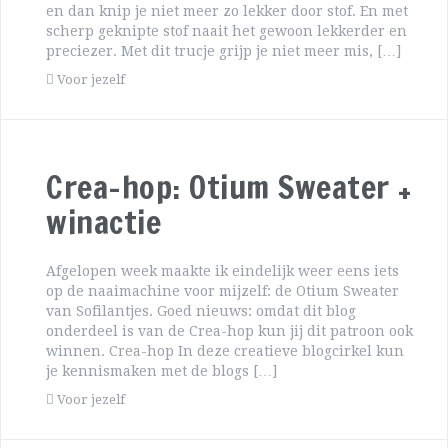
en dan knip je niet meer zo lekker door stof. En met
scherp geknipte stof naait het gewoon lekkerder en
preciezer. Met dit trucje grijp je niet meer mis, […]
Voor jezelf
Crea-hop: Otium Sweater +
winactie
Afgelopen week maakte ik eindelijk weer eens iets
op de naaimachine voor mijzelf: de Otium Sweater
van Sofilantjes. Goed nieuws: omdat dit blog
onderdeel is van de Crea-hop kun jij dit patroon ook
winnen. Crea-hop In deze creatieve blogcirkel kun
je kennismaken met de blogs […]
Voor jezelf