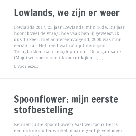
Lowlands, we zijn er weer
Lowlands 2017, 25 jaar Lowlands, mijn 16de. Dit jaar
hoor ik veel de vraag; hoe vaak ben jij geweest. Ik
dus 16 keer, niet achtereenvolgend, 2000 was mijn
eerste jaar. Het heeft wat zo’n jubileumjaar.
Terugblikken naar hoogtepunten. De organisatie
(Mojo) wil voornamelijk vooruitkijken. […]
Voor jezelf
Spoonflower: mijn eerste
stofbestelling
Kennen jullie Spoonflower? Vast wel toch? Het is
een online stoffenwinkel, maar eigenlijk veel meer