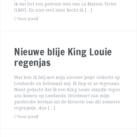
ik dat het een patroon was van La Maison Victor
(LMV). En niet veel later kocht ik […]
Voor jezelf
Nieuwe blije King Louie
regenjas
Wat ben ik blij met mijn nieuwe jasje! Gekocht op
Lowlands en helemaal mij. Ik liep er zo tegenaan.
Nooit gedacht dat ik een King Louie standje tegen
zou komen op Lowlands. Driekwart van mijn
garderobe bestaat uit de kleuren van dit zomerse
regenjasje, dus […]
Voor jezelf