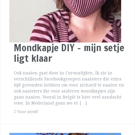
Mondkapje DIY – mijn setje
ligt klaar
Ook naaien gaat door in Coronatijden. Ik zie in
verschillende Facebookgroepen naaisters die extra
tijd gevonden hebben om voor zichzelf te naaien en
ook naaisters die voor anderen mondkapjes zijn
gaan naaien. Vooral in België is hier veel aandacht
voor. In Nederland gaan we er […]
Voor jezelf