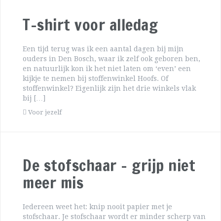
T-shirt voor alledag
Een tijd terug was ik een aantal dagen bij mijn
ouders in Den Bosch, waar ik zelf ook geboren ben,
en natuurlijk kon ik het niet laten om ‘even’ een
kijkje te nemen bij stoffenwinkel Hoofs. Of
stoffenwinkel? Eigenlijk zijn het drie winkels vlak
bij […]
Voor jezelf
De stofschaar – grijp niet
meer mis
Iedereen weet het: knip nooit papier met je
stofschaar. Je stofschaar wordt er minder scherp van