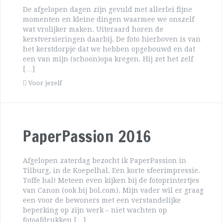
De afgelopen dagen zijn gevuld met allerlei fijne
momenten en kleine dingen waarmee we onszelf
wat vrolijker maken. Uiteraard horen de
kerstversieringen daarbij. De foto hierboven is van
het kerstdorpje dat we hebben opgebouwd en dat
een van mijn (schoon)opa kregen. Hij zet het zelf
[…]
Voor jezelf
PaperPassion 2016
Afgelopen zaterdag bezocht ik PaperPassion in
Tilburg, in de Koepelhal. Een korte sfeerimpressie.
Toffe hal! Meteen even kijken bij de fotoprintertjes
van Canon (ook bij bol.com). Mijn vader wil er graag
een voor de bewoners met een verstandelijke
beperking op zijn werk – niet wachten op
fotoafdrukken […]