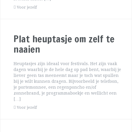
Voor jezelf
Plat heuptasje om zelf te
naaien
Heuptasjes zijn ideaal voor festivals. Het zijn vaak
dagen waarbij je de hele dag op pad bent, waarbij je
liever geen tas meeneemt maar je toch wat spullen
bij je wilt kunnen dragen. Bijvoorbeeld je telefoon,
je portemonnee, een regenponcho en/of
zonnebrand, je programmaboekje en wellicht een
[…]
Voor jezelf