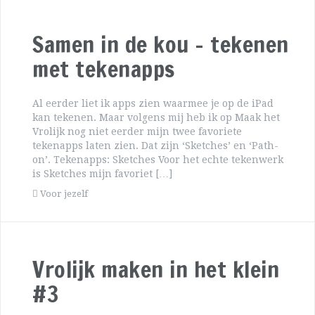
Samen in de kou – tekenen
met tekenapps
Al eerder liet ik apps zien waarmee je op de iPad
kan tekenen. Maar volgens mij heb ik op Maak het
Vrolijk nog niet eerder mijn twee favoriete
tekenapps laten zien. Dat zijn ‘Sketches’ en ‘Path-
on’. Tekenapps: Sketches Voor het echte tekenwerk
is Sketches mijn favoriet […]
Voor jezelf
Vrolijk maken in het klein
#3