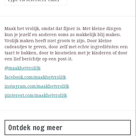
Maak het vrolijk, omdat dat fijner is. Met kleine dingen
kun je jezelf en anderen soms zo makkelijk blij maken.
Vrolijk maken heeft niet groots te zijn. Door kleine
cadeautjes te geven, door zelf met echte ingrediënten een
taart te bakken, door te knutselen met je kinderen of door
een lief berichtje op een post-it.
@maakhetvrolijk
facebook.com/maakhetvrolijk
instagram.com/maakhetvrolijk
pinterest.com/maakhetvrolijk
Ontdek nog meer