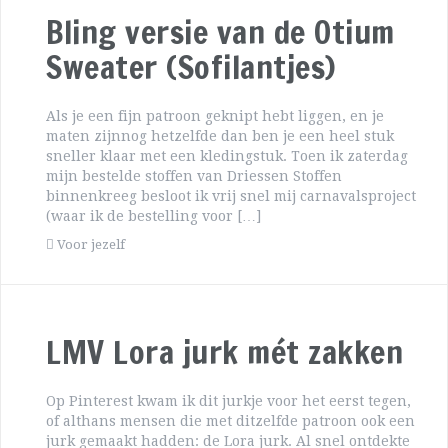
Bling versie van de Otium
Sweater (Sofilantjes)
Als je een fijn patroon geknipt hebt liggen, en je
maten zijnnog hetzelfde dan ben je een heel stuk
sneller klaar met een kledingstuk. Toen ik zaterdag
mijn bestelde stoffen van Driessen Stoffen
binnenkreeg besloot ik vrij snel mij carnavalsproject
(waar ik de bestelling voor […]
Voor jezelf
LMV Lora jurk mét zakken
Op Pinterest kwam ik dit jurkje voor het eerst tegen,
of althans mensen die met ditzelfde patroon ook een
jurk gemaakt hadden: de Lora jurk. Al snel ontdekte