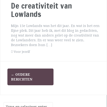
De creativiteit van
Lowlands
Mijn 15e Lowlands was het dit jaar. En wat is het een
fijne plek. Dit jaar heb ik, met dit blog in gedachten,
nog wat meer dan anders gelet op de creativiteit van
de Lowlanders. En er was weer veel te zien.
Bezoekers doen hun […]
Voor jezelf
←
OUDERE
BERICHTEN