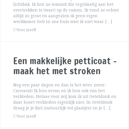
lichtbak. Ik ben zo iemand die regelmatig aan het
overtrekken is (was!) op de ramen. Ik vond ze echter
altijd zo groot en aangezien ik geen eigen
werkkamer heb in ons huis wist ik niet waar […]
Voor jezelf
Een makkelijke petticoat –
maak het met stroken
Nog een paar dagen en dan is het weer zover:
Carnaval! Ik hou ervan en ik hou ook van het
verkleden. Helaas voor mij kom ik uit Oeteldonk en
daar hoort verkleden eigenlijk niet. In Oeteldonk
draag je je kiel (natuurlijk vol plaatjes) en je […]
Voor jezelf