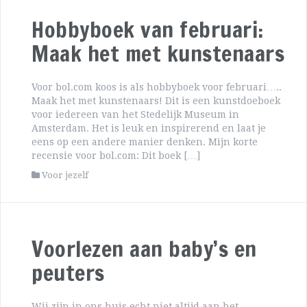
Hobbyboek van februari:
Maak het met kunstenaars
Voor bol.com koos is als hobbyboek voor februari…..
Maak het met kunstenaars! Dit is een kunstdoeboek
voor iedereen van het Stedelijk Museum in
Amsterdam. Het is leuk en inspirerend en laat je
eens op een andere manier denken. Mijn korte
recensie voor bol.com: Dit boek […]
Voor jezelf
Voorlezen aan baby’s en
peuters
Wij zijn in ons huis echt niet altijd aan het