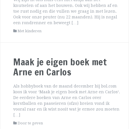
knutselen of aan het bouwen. Ook wij hebben af en
toe rust nodig en die vullen we graag in met lezen.
Ook voor onze peuter (nu 22 maanden). Hij is nogal
een rondrenner en beweegt […]
Met kinderen
Maak je eigen boek met
Arne en Carlos
Als hobbyboek van de maand december bij bol.com
koos ik voor ‘Maak je eigen boek met Arne en Carlos‘.
De eerdere boeken van Arne en Carlos over
kerstballen en paaseieren (ofzo) breien vond ik
vooral raar en ik wist nooit wat je ermee zou moeten
[…]
Door te geven