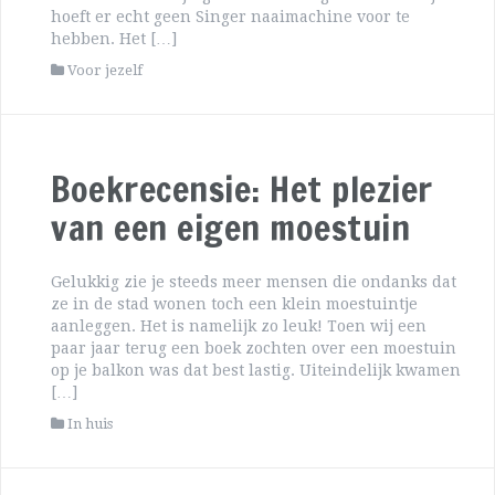
hoeft er echt geen Singer naaimachine voor te
hebben. Het […]
Voor jezelf
Boekrecensie: Het plezier
van een eigen moestuin
Gelukkig zie je steeds meer mensen die ondanks dat
ze in de stad wonen toch een klein moestuintje
aanleggen. Het is namelijk zo leuk! Toen wij een
paar jaar terug een boek zochten over een moestuin
op je balkon was dat best lastig. Uiteindelijk kwamen
[…]
In huis