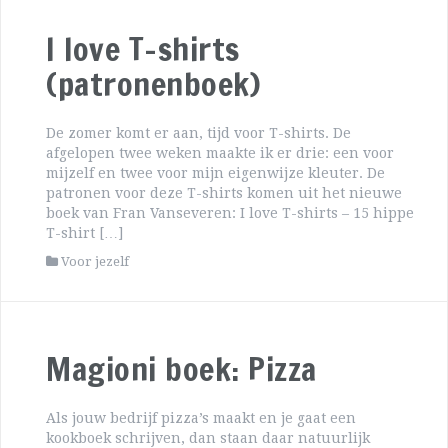
I love T-shirts
(patronenboek)
De zomer komt er aan, tijd voor T-shirts. De
afgelopen twee weken maakte ik er drie: een voor
mijzelf en twee voor mijn eigenwijze kleuter. De
patronen voor deze T-shirts komen uit het nieuwe
boek van Fran Vanseveren: I love T-shirts – 15 hippe
T-shirt […]
Voor jezelf
Magioni boek: Pizza
Als jouw bedrijf pizza’s maakt en je gaat een
kookboek schrijven, dan staan daar natuurlijk