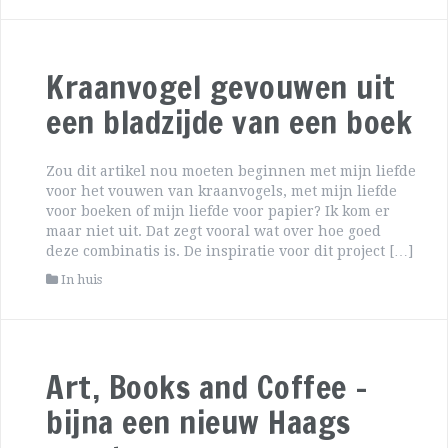
Kraanvogel gevouwen uit
een bladzijde van een boek
Zou dit artikel nou moeten beginnen met mijn liefde
voor het vouwen van kraanvogels, met mijn liefde
voor boeken of mijn liefde voor papier? Ik kom er
maar niet uit. Dat zegt vooral wat over hoe goed
deze combinatis is. De inspiratie voor dit project […]
In huis
Art, Books and Coffee –
bijna een nieuw Haags