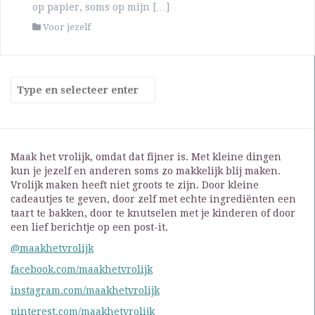
op papier, soms op mijn […]
Voor jezelf
Maak het vrolijk, omdat dat fijner is. Met kleine dingen
kun je jezelf en anderen soms zo makkelijk blij maken.
Vrolijk maken heeft niet groots te zijn. Door kleine
cadeautjes te geven, door zelf met echte ingrediënten een
taart te bakken, door te knutselen met je kinderen of door
een lief berichtje op een post-it.
@maakhetvrolijk
facebook.com/maakhetvrolijk
instagram.com/maakhetvrolijk
pinterest.com/maakhetvrolijk