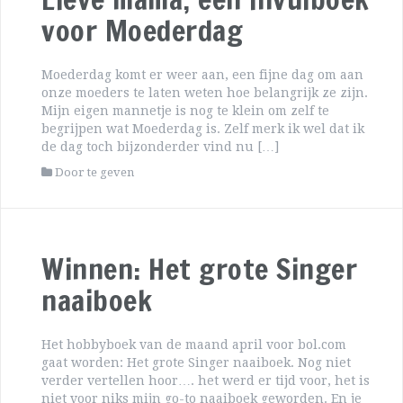
voor Moederdag
Moederdag komt er weer aan, een fijne dag om aan
onze moeders te laten weten hoe belangrijk ze zijn.
Mijn eigen mannetje is nog te klein om zelf te
begrijpen wat Moederdag is. Zelf merk ik wel dat ik
de dag toch bijzonderder vind nu […]
Door te geven
Winnen: Het grote Singer
naaiboek
Het hobbyboek van de maand april voor bol.com
gaat worden: Het grote Singer naaiboek. Nog niet
verder vertellen hoor…. het werd er tijd voor, het is
niet voor niks mijn go-to naaiboek geworden. En je