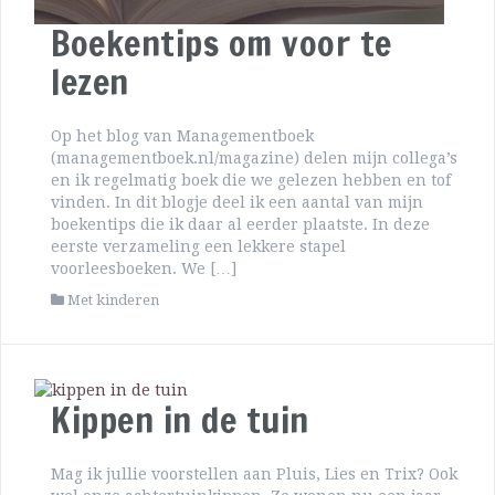
Boekentips om voor te
lezen
Op het blog van Managementboek
(managementboek.nl/magazine) delen mijn collega’s
en ik regelmatig boek die we gelezen hebben en tof
vinden. In dit blogje deel ik een aantal van mijn
boekentips die ik daar al eerder plaatste. In deze
eerste verzameling een lekkere stapel
voorleesboeken. We […]
Met kinderen
Kippen in de tuin
Mag ik jullie voorstellen aan Pluis, Lies en Trix? Ook