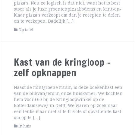
pizza’s. Nou zo logisch is dat niet, want het is best
stoer als je luxe groentenpizzabodems en kant-en-
klaar pizza’s verkoopt om dan je recepten te delen
en te verkopen. Dadelijk […]
Op tafel
Kast van de kringloop –
zelf opknappen
Naast de mintgroene muur, is deze boekenkast een
van de blikvangers in onze huiskamer. We kochten
hem voor €60 bij de Kringloopwinkel op de
Rotterdamseweg in Delft. We waren op zoek naar
een leuke maar niet al te frivole of opvallende kast
om op te […]
In huis