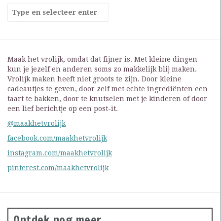
Maak het vrolijk, omdat dat fijner is. Met kleine dingen
kun je jezelf en anderen soms zo makkelijk blij maken.
Vrolijk maken heeft niet groots te zijn. Door kleine
cadeautjes te geven, door zelf met echte ingrediënten een
taart te bakken, door te knutselen met je kinderen of door
een lief berichtje op een post-it.
@maakhetvrolijk
facebook.com/maakhetvrolijk
instagram.com/maakhetvrolijk
pinterest.com/maakhetvrolijk
Ontdek nog meer