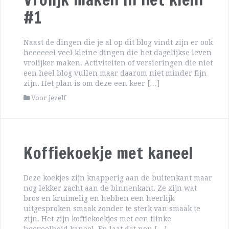
#1
Naast de dingen die je al op dit blog vindt zijn er ook
heeeeeel veel kleine dingen die het dagelijkse leven
vrolijker maken. Activiteiten of versieringen die niet
een heel blog vullen maar daarom niet minder fijn
zijn. Het plan is om deze een keer […]
Voor jezelf
Koffiekoekje met kaneel
Deze koekjes zijn knapperig aan de buitenkant maar
nog lekker zacht aan de binnenkant. Ze zijn wat
bros en kruimelig en hebben een heerlijk
uitgesproken smaak zonder te sterk van smaak te
zijn. Het zijn koffiekoekjes met een flinke