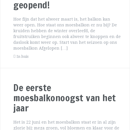
geopend!
Hoe fijn dat het alweer maart is, het balkon kan
weer open. Hoe staat ons moesbalkon er nu bij? De
kruiden hebben de winter overleefd, de
fruitstruiken beginnen ook alweer te knoppen en de
daslook komt weer op. Start van het seizoen op ons
moesbalkon Afgelopen […]
In huis
De eerste
moesbalkonoogst van het
jaar
Het is 22 juni en het moesbalkon staat er in al zijn
glorie bij: mega groen, vol bloemen en klaar voor de