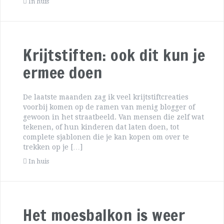
In huis
Krijtstiften: ook dit kun je
ermee doen
De laatste maanden zag ik veel krijtstiftcreaties
voorbij komen op de ramen van menig blogger of
gewoon in het straatbeeld. Van mensen die zelf wat
tekenen, of hun kinderen dat laten doen, tot
complete sjablonen die je kan kopen om over te
trekken op je […]
In huis
Het moesbalkon is weer