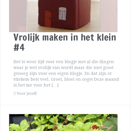
Vrolijk maken in het klein
#4
Het is weer tijd voor een blogje met al die dingen
waar je wel vrolijk van wordt maar die niet groot
genoeg zijn voor een eigen blogje. En dat zijn er
stiekem best veel. Groei, bloei en oogst Deze maand
is het me voor het […]
Voor jezelf