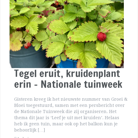
Tegel eruit, kruidenplant
erin – Nationale tuinweek
Gisteren kreeg ik het nieuwste nummer van Groei &
Bloei toegestuurd, samen met een persbericht over
de Nationale Tuinweek die zij organiseren. Het
thema dit jaar is ‘Leef je uit met kruiden’. Helaas
heb ik geen tuin, maar ook op het balkon kun je
behoorlijk […]