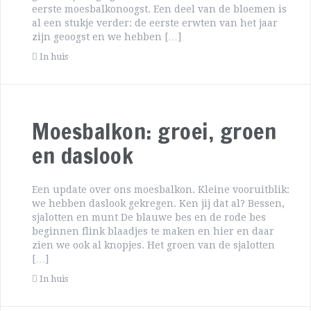
eerste moesbalkonoogst. Een deel van de bloemen is
al een stukje verder: de eerste erwten van het jaar
zijn geoogst en we hebben […]
In huis
Moesbalkon: groei, groen
en daslook
Een update over ons moesbalkon. Kleine vooruitblik:
we hebben daslook gekregen. Ken jij dat al? Bessen,
sjalotten en munt De blauwe bes en de rode bes
beginnen flink blaadjes te maken en hier en daar
zien we ook al knopjes. Het groen van de sjalotten
[…]
In huis