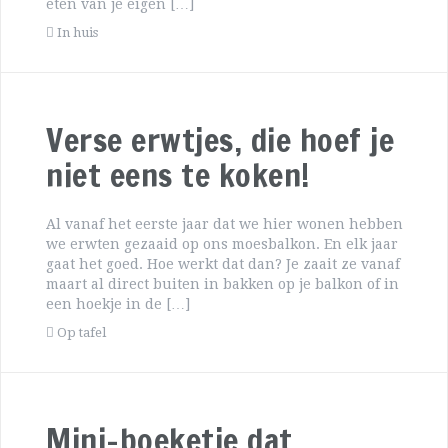
eten van je eigen […]
In huis
Verse erwtjes, die hoef je
niet eens te koken!
Al vanaf het eerste jaar dat we hier wonen hebben
we erwten gezaaid op ons moesbalkon. En elk jaar
gaat het goed. Hoe werkt dat dan? Je zaait ze vanaf
maart al direct buiten in bakken op je balkon of in
een hoekje in de […]
Op tafel
Mini-boeketje dat