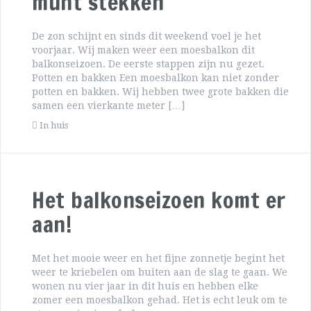
munt stekken
De zon schijnt en sinds dit weekend voel je het
voorjaar. Wij maken weer een moesbalkon dit
balkonseizoen. De eerste stappen zijn nu gezet.
Potten en bakken Een moesbalkon kan niet zonder
potten en bakken. Wij hebben twee grote bakken die
samen een vierkante meter […]
In huis
Het balkonseizoen komt er
aan!
Met het mooie weer en het fijne zonnetje begint het
weer te kriebelen om buiten aan de slag te gaan. We
wonen nu vier jaar in dit huis en hebben elke
zomer een moesbalkon gehad. Het is echt leuk om te