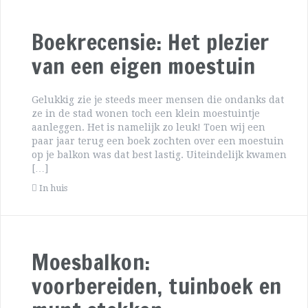
Boekrecensie: Het plezier
van een eigen moestuin
Gelukkig zie je steeds meer mensen die ondanks dat
ze in de stad wonen toch een klein moestuintje
aanleggen. Het is namelijk zo leuk! Toen wij een
paar jaar terug een boek zochten over een moestuin
op je balkon was dat best lastig. Uiteindelijk kwamen
[…]
In huis
Moesbalkon:
voorbereiden, tuinboek en