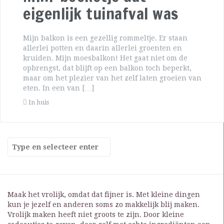
eigenlijk tuinafval was
Mijn balkon is een gezellig rommeltje. Er staan
allerlei potten en daarin allerlei groenten en
kruiden. Mijn moesbalkon! Het gaat niet om de
opbrengst, dat blijft op een balkon toch beperkt,
maar om het plezier van het zelf laten groeien van
eten. In een van […]
In huis
Maak het vrolijk, omdat dat fijner is. Met kleine dingen
kun je jezelf en anderen soms zo makkelijk blij maken.
Vrolijk maken heeft niet groots te zijn. Door kleine