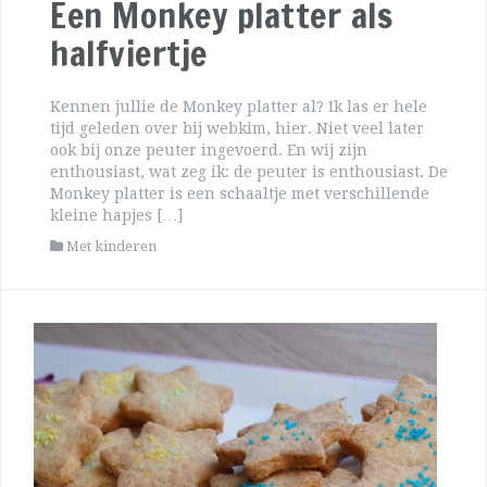
Een Monkey platter als
halfviertje
Kennen jullie de Monkey platter al? Ik las er hele
tijd geleden over bij webkim, hier. Niet veel later
ook bij onze peuter ingevoerd. En wij zijn
enthousiast, wat zeg ik: de peuter is enthousiast. De
Monkey platter is een schaaltje met verschillende
kleine hapjes […]
Met kinderen