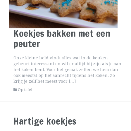
Koekjes bakken met een
peuter
Onze kleine held vindt alles wat in de keuken
gebeurt interessant en wil er altijd bij zijn als je aan
het koken bent. Voor het gemak zetten we hem dan
ook meestal op het aanrecht tijdens het koken. Zo
krijg je zelf het meest voor […]
Op tafel
Hartige koekjes