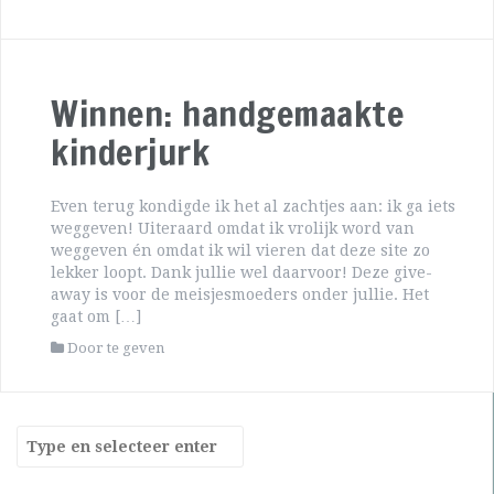
Winnen: handgemaakte
kinderjurk
Even terug kondigde ik het al zachtjes aan: ik ga iets
weggeven! Uiteraard omdat ik vrolijk word van
weggeven én omdat ik wil vieren dat deze site zo
lekker loopt. Dank jullie wel daarvoor! Deze give-
away is voor de meisjesmoeders onder jullie. Het
gaat om […]
Door te geven