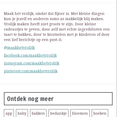
Maak het vrolijk, omdat dat fijner is. Met kleine dingen
kun je jezelf en anderen soms zo makkelijk blij maken.
Vrolijk maken heeft niet groots te zijn. Door kleine
cadeautjes te geven, door zelf met echte ingrediënten een
taart te bakken, door te knutselen met je kinderen of door
een lief berichtje op een post-it.
@maakhetvrolijk
facebook.com/maakhetvrolijk
instagram.com/maakhetvrolijk
pinterest.com/maakhetvrolijk
Ontdek nog meer
app
baby
bakken
bedankje
bloemen
boeken