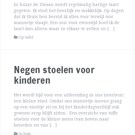
In huize de Zwaan wordt regelmatig hartige taart
gegeten. Ik vind het heerlijk en makkelijk. Op dagen
dat ik thuis ben bereid ik alles voor terwijl ons
mannetje slaapt. Een uur voor etenstijd hoef ik de
taart dan alleen maar in elkaar te zetten en […]
Op tafel
Negen stoelen voor
kinderen
Het wordt tijd voor een uitbreiding in ons interieur:
een kleine stoel. Omdat ons mannetje ineens graag
op een stoeltje zit en bij het kinderdagverblijf ook
gewoon erop blijft zitten. Een overzicht van toffe
stoelen voor de kleine mens (van boven naar
beneden en van […]
In huis