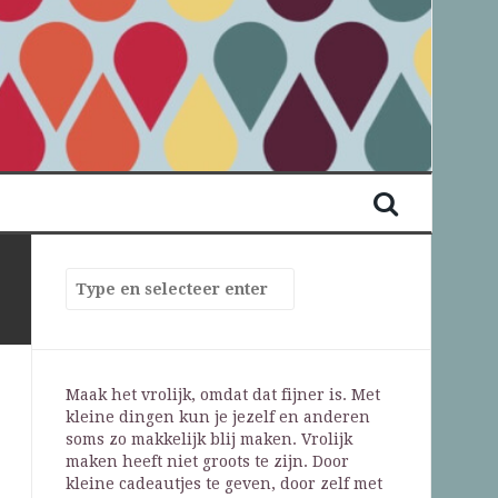
Maak het vrolijk, omdat dat fijner is. Met
kleine dingen kun je jezelf en anderen
soms zo makkelijk blij maken. Vrolijk
maken heeft niet groots te zijn. Door
kleine cadeautjes te geven, door zelf met