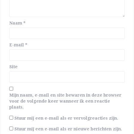
Naam
*
E-mail
*
Site
Mijn naam, e-mail en site bewaren in deze browser
voor de volgende keer wanneer ik een reactie
plaats.
Stuur mij een e-mail als er vervolgreacties zijn.
Stuur mij een e-mail als er nieuwe berichten zijn.