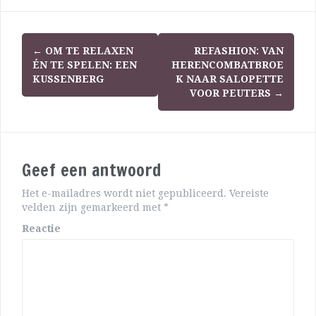
←
OM TE RELAXEN
REFASHION: VAN
ÉN TE SPELEN: EEN
HERENCOMBATBROE
KUSSENBERG
K NAAR SALOPETTE
VOOR PEUTERS
→
Geef een antwoord
Het e-mailadres wordt niet gepubliceerd.
Vereiste
velden zijn gemarkeerd met
*
Reactie