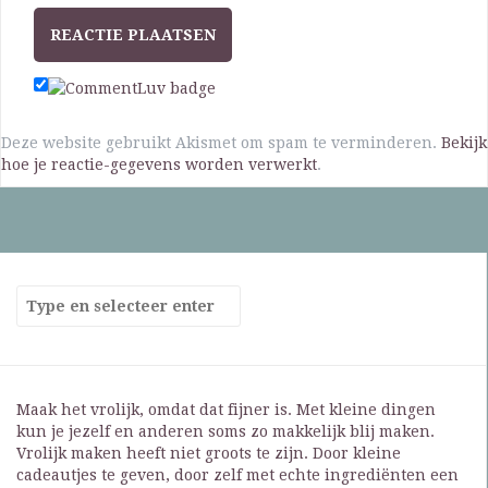
Deze website gebruikt Akismet om spam te verminderen.
Bekijk
hoe je reactie-gegevens worden verwerkt
.
Maak het vrolijk, omdat dat fijner is. Met kleine dingen
kun je jezelf en anderen soms zo makkelijk blij maken.
Vrolijk maken heeft niet groots te zijn. Door kleine
cadeautjes te geven, door zelf met echte ingrediënten een