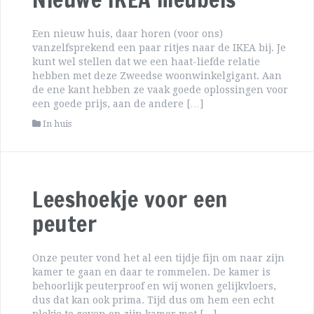
Een nieuw huis, daar horen (voor ons)
vanzelfsprekend een paar ritjes naar de IKEA bij. Je
kunt wel stellen dat we een haat-liefde relatie
hebben met deze Zweedse woonwinkelgigant. Aan
de ene kant hebben ze vaak goede oplossingen voor
een goede prijs, aan de andere […]
In huis
Leeshoekje voor een
peuter
Onze peuter vond het al een tijdje fijn om naar zijn
kamer te gaan en daar te rommelen. De kamer is
behoorlijk peuterproof en wij wonen gelijkvloers,
dus dat kan ook prima. Tijd dus om hem een echt