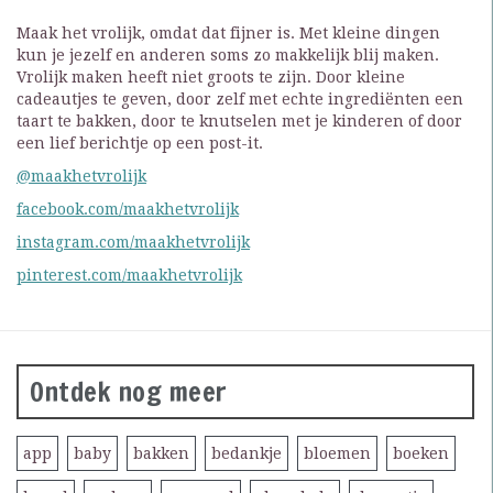
Maak het vrolijk, omdat dat fijner is. Met kleine dingen
kun je jezelf en anderen soms zo makkelijk blij maken.
Vrolijk maken heeft niet groots te zijn. Door kleine
cadeautjes te geven, door zelf met echte ingrediënten een
taart te bakken, door te knutselen met je kinderen of door
een lief berichtje op een post-it.
@maakhetvrolijk
facebook.com/maakhetvrolijk
instagram.com/maakhetvrolijk
pinterest.com/maakhetvrolijk
Ontdek nog meer
app
baby
bakken
bedankje
bloemen
boeken