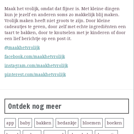
Maak het vrolijk, omdat dat fijner is. Met kleine dingen
kun je jezelf en anderen soms zo makkelijk blij maken.
Vrolijk maken heeft niet groots te zijn. Door kleine
cadeautjes te geven, door zelf met echte ingrediënten een
taart te bakken, door te knutselen met je kinderen of door
een lief berichtje op een post-it.
@maakhetvrolijk
facebook.com/maakhetvrolijk
instagram.com/maakhetvrolijk
pinterest.com/maakhetvrolijk
Ontdek nog meer
app
baby
bakken
bedankje
bloemen
boeken