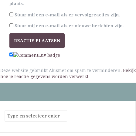
plaats.
Stuur mij een e-mail als er vervolgreacties zijn.
Stuur mij een e-mail als er nieuwe berichten zijn.
Deze website gebruikt Akismet om spam te verminderen.
Bekijk
hoe je reactie-gegevens worden verwerkt
.