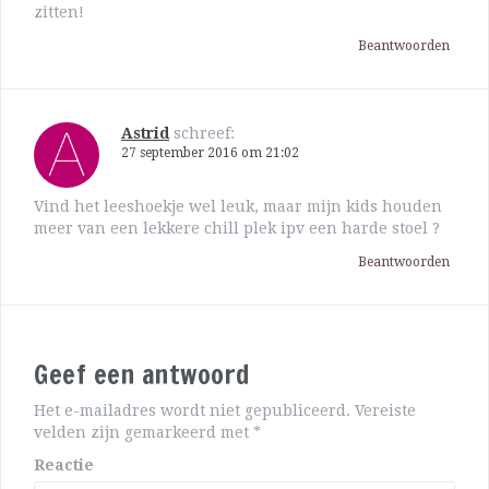
zitten!
Beantwoorden
Astrid
schreef:
27 september 2016 om 21:02
Vind het leeshoekje wel leuk, maar mijn kids houden
meer van een lekkere chill plek ipv een harde stoel ?
Beantwoorden
Geef een antwoord
Het e-mailadres wordt niet gepubliceerd.
Vereiste
velden zijn gemarkeerd met
*
Reactie