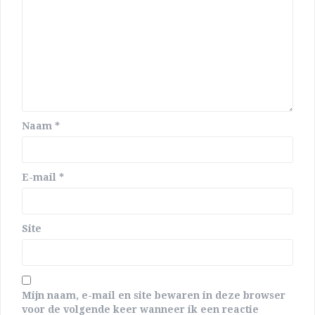
Naam
*
E-mail
*
Site
Mijn naam, e-mail en site bewaren in deze browser
voor de volgende keer wanneer ik een reactie