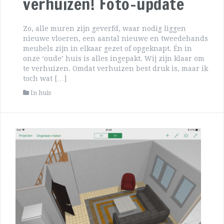
verhuizen! Foto-update
Zo, alle muren zijn geverfd, waar nodig liggen
nieuwe vloeren, een aantal nieuwe en tweedehands
meubels zijn in elkaar gezet of opgeknapt. Én in
onze ‘oude’ huis is alles ingepakt. Wij zijn klaar om
te verhuizen. Omdat verhuizen best druk is, maar ik
toch wat […]
In huis