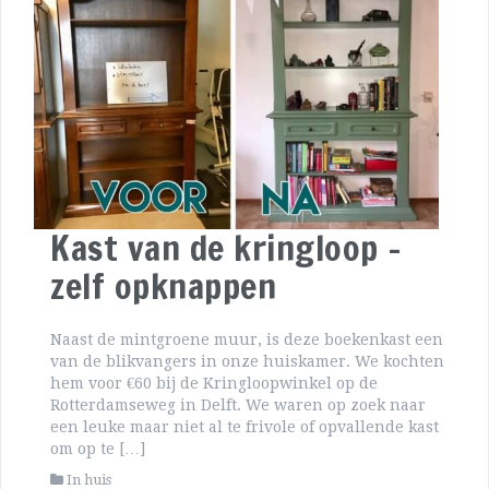
Kast van de kringloop –
zelf opknappen
Naast de mintgroene muur, is deze boekenkast een
van de blikvangers in onze huiskamer. We kochten
hem voor €60 bij de Kringloopwinkel op de
Rotterdamseweg in Delft. We waren op zoek naar
een leuke maar niet al te frivole of opvallende kast
om op te […]
In huis