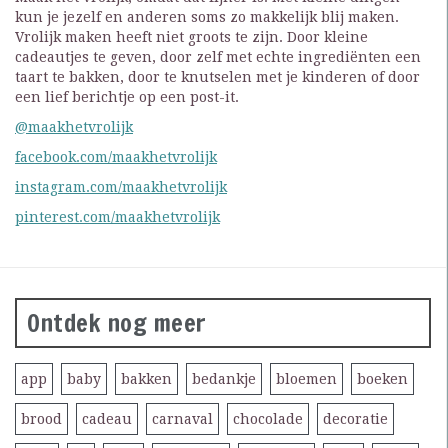
kun je jezelf en anderen soms zo makkelijk blij maken.
Vrolijk maken heeft niet groots te zijn. Door kleine
cadeautjes te geven, door zelf met echte ingrediënten een
taart te bakken, door te knutselen met je kinderen of door
een lief berichtje op een post-it.
@maakhetvrolijk
facebook.com/maakhetvrolijk
instagram.com/maakhetvrolijk
pinterest.com/maakhetvrolijk
Ontdek nog meer
app
baby
bakken
bedankje
bloemen
boeken
brood
cadeau
carnaval
chocolade
decoratie