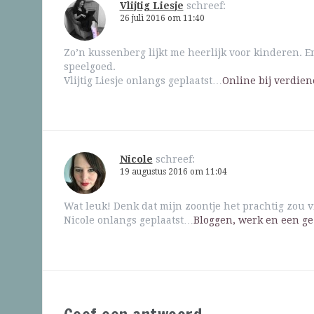
Vlijtig Liesje
schreef:
26 juli 2016 om 11:40
Zo’n kussenberg lijkt me heerlijk voor kinderen. 
speelgoed.
Vlijtig Liesje onlangs geplaatst…
Online bij verdie
Nicole
schreef:
19 augustus 2016 om 11:04
Wat leuk! Denk dat mijn zoontje het prachtig zou 
Nicole onlangs geplaatst…
Bloggen, werk en een ge