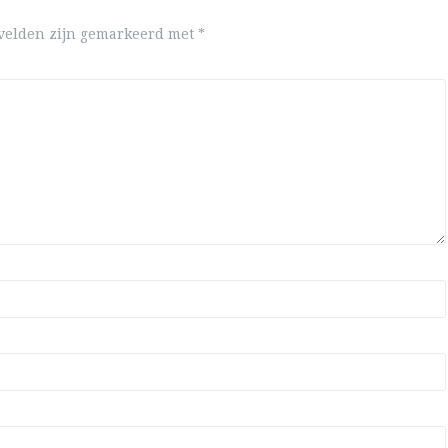
 velden zijn gemarkeerd met
*