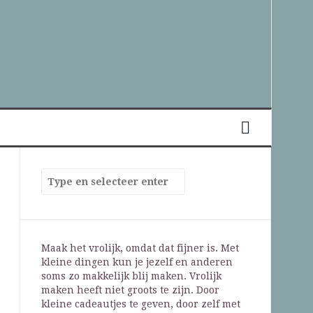
Maak het vrolijk, omdat dat fijner is. Met
kleine dingen kun je jezelf en anderen
soms zo makkelijk blij maken. Vrolijk
maken heeft niet groots te zijn. Door
kleine cadeautjes te geven, door zelf met