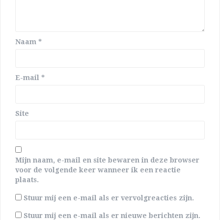
Naam
*
E-mail
*
Site
Mijn naam, e-mail en site bewaren in deze browser
voor de volgende keer wanneer ik een reactie
plaats.
Stuur mij een e-mail als er vervolgreacties zijn.
Stuur mij een e-mail als er nieuwe berichten zijn.