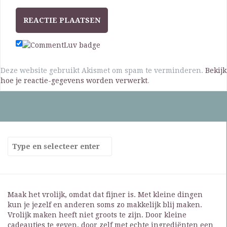
Deze website gebruikt Akismet om spam te verminderen.
Bekijk
hoe je reactie-gegevens worden verwerkt
.
Maak het vrolijk, omdat dat fijner is. Met kleine dingen
kun je jezelf en anderen soms zo makkelijk blij maken.
Vrolijk maken heeft niet groots te zijn. Door kleine
cadeautjes te geven, door zelf met echte ingrediënten een