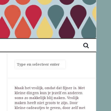
Maak het vrolijk, omdat dat fijner is. Met
kleine dingen kun je jezelf en anderen
soms zo makkelijk blij maken. Vrolijk
maken heeft niet groots te zijn. Door
kleine cadeautjes te geven, door zelf met