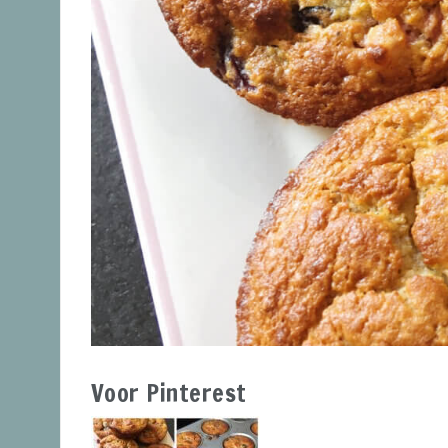
Voor Pinterest