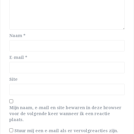
Naam
*
E-mail
*
Site
Mijn naam, e-mail en site bewaren in deze browser
voor de volgende keer wanneer ik een reactie
plaats.
Stuur mij een e-mail als er vervolgreacties zijn.