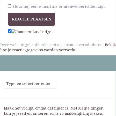
Stuur mij een e-mail als er nieuwe berichten zijn.
Deze website gebruikt Akismet om spam te verminderen.
Bekijk
hoe je reactie-gegevens worden verwerkt
.
Maak het vrolijk, omdat dat fijner is. Met kleine dingen
kun je jezelf en anderen soms zo makkelijk blij maken.