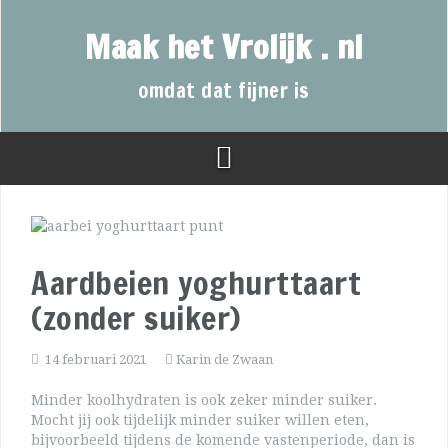
Maak het Vrolijk . nl
omdat dat fijner is
Aardbeien yoghurttaart
(zonder suiker)
14 februari 2021
Karin de Zwaan
Minder koolhydraten is ook zeker minder suiker.
Mocht jij ook tijdelijk minder suiker willen eten,
bijvoorbeeld tijdens de komende vastenperiode, dan is