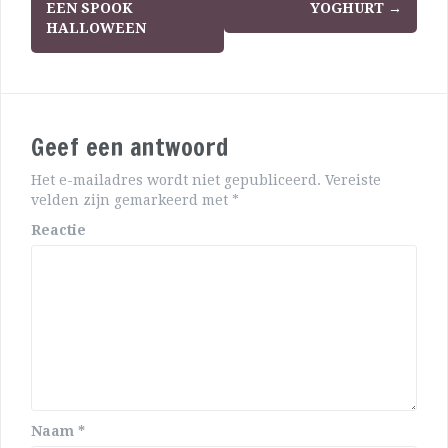
EEN SPOOK
YOGHURT
→
HALLOWEEN
Geef een antwoord
Het e-mailadres wordt niet gepubliceerd.
Vereiste
velden zijn gemarkeerd met
*
Reactie
Naam
*