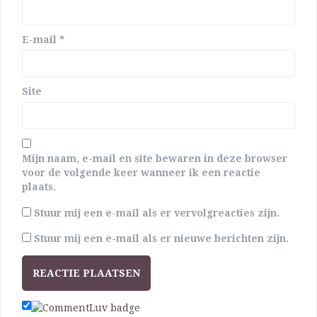
E-mail
*
Site
Mijn naam, e-mail en site bewaren in deze browser
voor de volgende keer wanneer ik een reactie
plaats.
Stuur mij een e-mail als er vervolgreacties zijn.
Stuur mij een e-mail als er nieuwe berichten zijn.