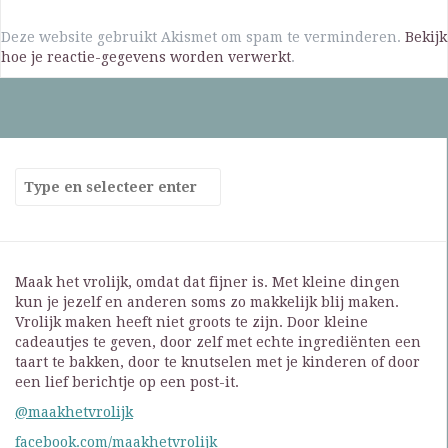
Deze website gebruikt Akismet om spam te verminderen.
Bekijk
hoe je reactie-gegevens worden verwerkt
.
Maak het vrolijk, omdat dat fijner is. Met kleine dingen
kun je jezelf en anderen soms zo makkelijk blij maken.
Vrolijk maken heeft niet groots te zijn. Door kleine
cadeautjes te geven, door zelf met echte ingrediënten een
taart te bakken, door te knutselen met je kinderen of door
een lief berichtje op een post-it.
@maakhetvrolijk
facebook.com/maakhetvrolijk