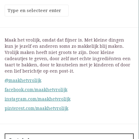
Maak het vrolijk, omdat dat fijner is. Met kleine dingen
kun je jezelf en anderen soms zo makkelijk blij maken.
Vrolijk maken heeft niet groots te zijn. Door kleine
cadeautjes te geven, door zelf met echte ingrediënten een
taart te bakken, door te knutselen met je kinderen of door
een lief berichtje op een post-it.
@maakhetvrolijk
facebook.com/maakhetvrolijk
instagram.com/maakhetvrolijk
pinterest.com/maakhetvrolijk