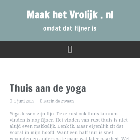
Maak het Vrolijk . nl
omdat dat fijner is
Thuis aan de yoga
1 juni 2015
Karin de Zwaan
Yoga-lessen zijn fijn. Deze rust ook thuis kunnen
vinden is nog fijner. Het vinden van rust thuis is niet
altijd even makkelijk. Denk ik. Maar eigenlijk zit dat
vooral in mijn hoofd. Want een half uur is snel
gevonden en anders ga je maar wat later naarbed. Wel