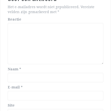
Het e-mailadres wordt niet gepubliceerd.
Vereiste
velden zijn gemarkeerd met
*
Reactie
Naam
*
E-mail
*
Site