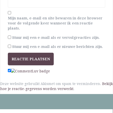
Mijn naam, e-mail en site bewaren in deze browser
voor de volgende keer wanneer ik een reactie
plaats.
Stuur mij een e-mail als er vervolgreacties zijn.
Stuur mij een e-mail als er nieuwe berichten zijn.
Deze website gebruikt Akismet om spam te verminderen.
Bekijk
hoe je reactie-gegevens worden verwerkt
.