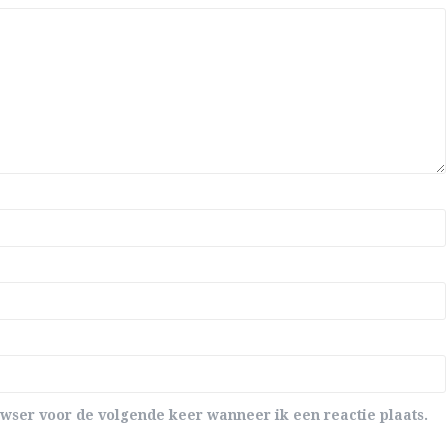
wser voor de volgende keer wanneer ik een reactie plaats.