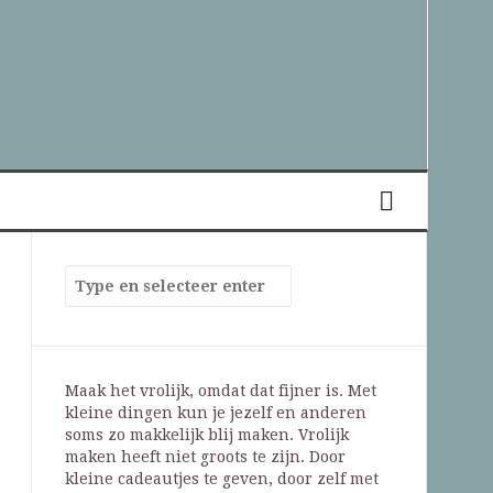
Maak het vrolijk, omdat dat fijner is. Met
kleine dingen kun je jezelf en anderen
soms zo makkelijk blij maken. Vrolijk
maken heeft niet groots te zijn. Door
kleine cadeautjes te geven, door zelf met