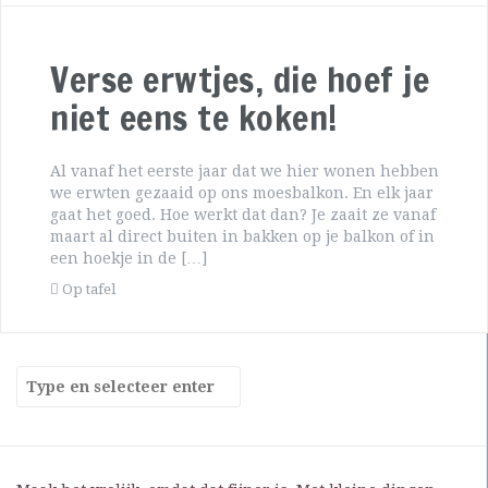
Verse erwtjes, die hoef je
niet eens te koken!
Al vanaf het eerste jaar dat we hier wonen hebben
we erwten gezaaid op ons moesbalkon. En elk jaar
gaat het goed. Hoe werkt dat dan? Je zaait ze vanaf
maart al direct buiten in bakken op je balkon of in
een hoekje in de […]
Op tafel