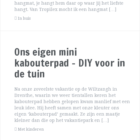
hangmat, je hangt hem daar op waar jij het liefste
hangt. Van Tropilex mocht ik een hangmat […]
In huis
Ons eigen mini
kabouterpad – DIY voor in
de tuin
Na onze zoveelste vakantie op de Wiltzangh in
Drenthe, waarin we weer tientallen keren het
kabouterpad hebben gelopen kwam manlief met een
leuk idee. Hij heeft samen met onze kleuter ons
eigen ‘kabouterpad’ gemaakt. Ze zijn een maatje
kleiner dan die op het vakantiepark en […]
Met kinderen