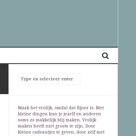
Maak het vrolijk, omdat dat fijner is. Met
kleine dingen kun je jezelf en anderen
soms zo makkelijk blij maken. Vrolijk
maken heeft niet groots te zijn. Door
kleine cadeautjes te geven, door zelf met