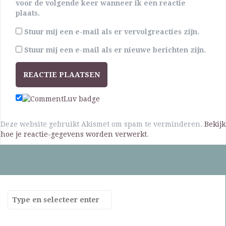
voor de volgende keer wanneer ik een reactie
plaats.
Stuur mij een e-mail als er vervolgreacties zijn.
Stuur mij een e-mail als er nieuwe berichten zijn.
Deze website gebruikt Akismet om spam te verminderen.
Bekijk
hoe je reactie-gegevens worden verwerkt
.