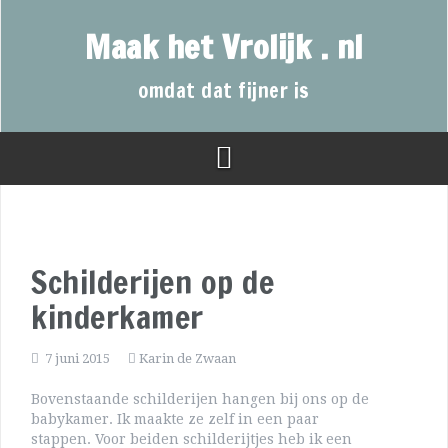
Maak het Vrolijk . nl
omdat dat fijner is
Schilderijen op de
kinderkamer
7 juni 2015
Karin de Zwaan
Bovenstaande schilderijen hangen bij ons op de
babykamer. Ik maakte ze zelf in een paar
stappen. Voor beiden schilderijtjes heb ik een