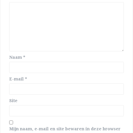
Naam
*
E-mail
*
Site
Mijn naam, e-mail en site bewaren in deze browser