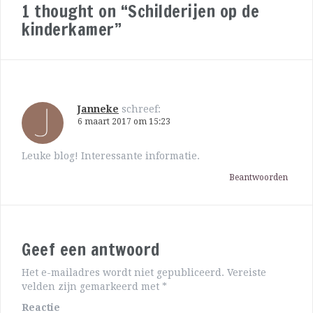
1 thought on “Schilderijen op de
kinderkamer”
Janneke
schreef:
6 maart 2017 om 15:23
Leuke blog! Interessante informatie.
Beantwoorden
Geef een antwoord
Het e-mailadres wordt niet gepubliceerd.
Vereiste
velden zijn gemarkeerd met
*
Reactie