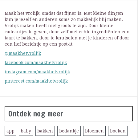
Maak het vrolijk, omdat dat fijner is. Met kleine dingen
kun je jezelf en anderen soms zo makkelijk blij maken.
Vrolijk maken heeft niet groots te zijn. Door kleine
cadeautjes te geven, door zelf met echte ingrediënten een
taart te bakken, door te knutselen met je kinderen of door
een lief berichtje op een post-it.
@maakhetvrolijk
facebook.com/maakhetvrolijk
instagram.com/maakhetvrolijk
pinterest.com/maakhetvrolijk
Ontdek nog meer
app
baby
bakken
bedankje
bloemen
boeken