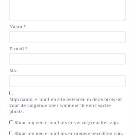
Naam
*
E-mail
*
Site
Mijn naam, e-mail en site bewaren in deze browser
voor de volgende keer wanneer ik een reactie
plaats.
Stuur mij een e-mail als er vervolgreacties zijn.
Stuur mij een e-mail als er nieuwe berichten zijn.