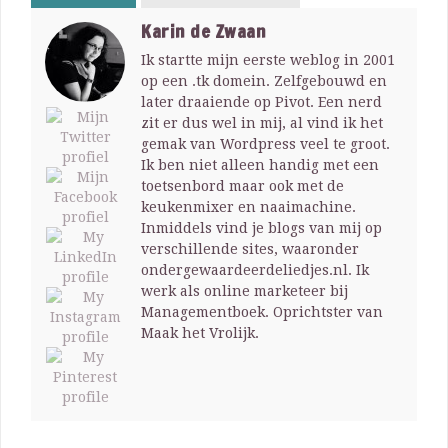
Karin de Zwaan
Ik startte mijn eerste weblog in 2001
op een .tk domein. Zelfgebouwd en
later draaiende op Pivot. Een nerd
zit er dus wel in mij, al vind ik het
gemak van Wordpress veel te groot.
Ik ben niet alleen handig met een
toetsenbord maar ook met de
keukenmixer en naaimachine.
Inmiddels vind je blogs van mij op
verschillende sites, waaronder
ondergewaardeerdeliedjes.nl. Ik
werk als online marketeer bij
Managementboek. Oprichtster van
Maak het Vrolijk.