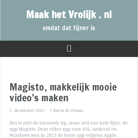
Maak het Vrolijk . nl
omdat dat fijner is
Magisto, makkelijk mooie
video’s maken
28 oktober 2015
Karin de Zwaan
Het is niet de nieuwste tip, maar wel een hele fijne: de
app Magisto. Deze video app voor iOS, Android en
Windows was in 2013 de beste app volgens Apple.