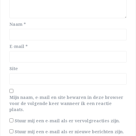
Naam
*
E-mail
*
Site
Mijn naam, e-mail en site bewaren in deze browser
voor de volgende keer wanneer ik een reactie
plaats.
Stuur mij een e-mail als er vervolgreacties zijn.
Stuur mij een e-mail als er nieuwe berichten zijn.