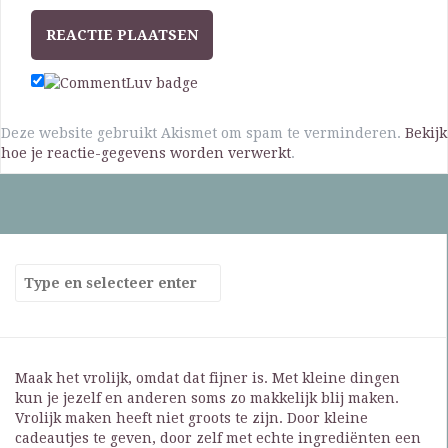
Deze website gebruikt Akismet om spam te verminderen.
Bekijk
hoe je reactie-gegevens worden verwerkt
.
Maak het vrolijk, omdat dat fijner is. Met kleine dingen
kun je jezelf en anderen soms zo makkelijk blij maken.
Vrolijk maken heeft niet groots te zijn. Door kleine
cadeautjes te geven, door zelf met echte ingrediënten een