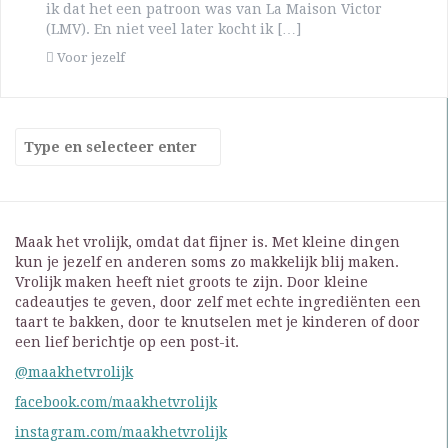
ik dat het een patroon was van La Maison Victor
(LMV). En niet veel later kocht ik […]
Voor jezelf
Maak het vrolijk, omdat dat fijner is. Met kleine dingen
kun je jezelf en anderen soms zo makkelijk blij maken.
Vrolijk maken heeft niet groots te zijn. Door kleine
cadeautjes te geven, door zelf met echte ingrediënten een
taart te bakken, door te knutselen met je kinderen of door
een lief berichtje op een post-it.
@maakhetvrolijk
facebook.com/maakhetvrolijk
instagram.com/maakhetvrolijk