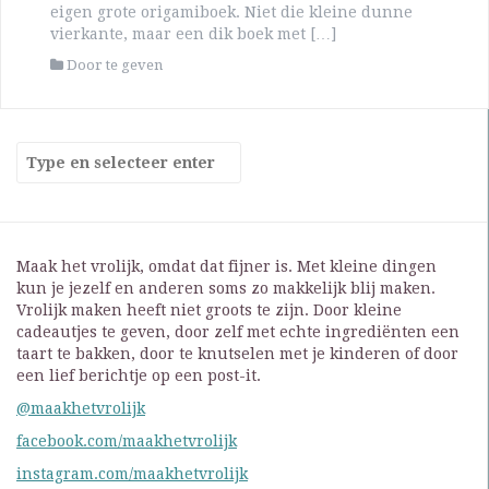
eigen grote origamiboek. Niet die kleine dunne
vierkante, maar een dik boek met […]
Door te geven
Maak het vrolijk, omdat dat fijner is. Met kleine dingen
kun je jezelf en anderen soms zo makkelijk blij maken.
Vrolijk maken heeft niet groots te zijn. Door kleine
cadeautjes te geven, door zelf met echte ingrediënten een
taart te bakken, door te knutselen met je kinderen of door
een lief berichtje op een post-it.
@maakhetvrolijk
facebook.com/maakhetvrolijk
instagram.com/maakhetvrolijk