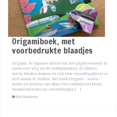
Origamiboek, met
voorbedrukte blaadjes
Origami, de Japanse kunst van het papiervouwen is
nooit echt weg uit de hobbywinkels. Er blijven
mooie boeken komen en ook voor vouwblaadjes is er
veel moois te vinden. Het boek Origami – auto’s,
boten en treinen van Mari Ono combineert beide.
Vouwinstructies én vouwblaadjes […]
Met kinderen