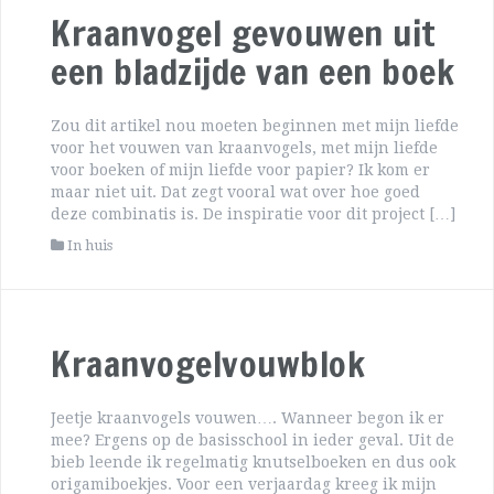
Kraanvogel gevouwen uit
een bladzijde van een boek
Zou dit artikel nou moeten beginnen met mijn liefde
voor het vouwen van kraanvogels, met mijn liefde
voor boeken of mijn liefde voor papier? Ik kom er
maar niet uit. Dat zegt vooral wat over hoe goed
deze combinatis is. De inspiratie voor dit project […]
In huis
Kraanvogelvouwblok
Jeetje kraanvogels vouwen…. Wanneer begon ik er
mee? Ergens op de basisschool in ieder geval. Uit de
bieb leende ik regelmatig knutselboeken en dus ook
origamiboekjes. Voor een verjaardag kreeg ik mijn