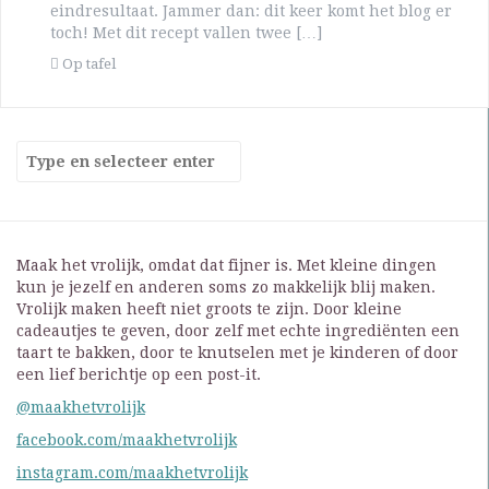
eindresultaat. Jammer dan: dit keer komt het blog er
toch! Met dit recept vallen twee […]
Op tafel
Maak het vrolijk, omdat dat fijner is. Met kleine dingen
kun je jezelf en anderen soms zo makkelijk blij maken.
Vrolijk maken heeft niet groots te zijn. Door kleine
cadeautjes te geven, door zelf met echte ingrediënten een
taart te bakken, door te knutselen met je kinderen of door
een lief berichtje op een post-it.
@maakhetvrolijk
facebook.com/maakhetvrolijk
instagram.com/maakhetvrolijk