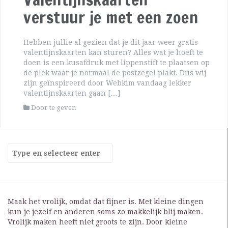
verstuur je met een zoen
Hebben jullie al gezien dat je dit jaar weer gratis
valentijnskaarten kan sturen? Alles wat je hoeft te
doen is een kusafdruk met lippenstift te plaatsen op
de plek waar je normaal de postzegel plakt. Dus wij
zijn geïnspireerd door Webkim vandaag lekker
valentijnskaarten gaan […]
Door te geven
Maak het vrolijk, omdat dat fijner is. Met kleine dingen
kun je jezelf en anderen soms zo makkelijk blij maken.
Vrolijk maken heeft niet groots te zijn. Door kleine