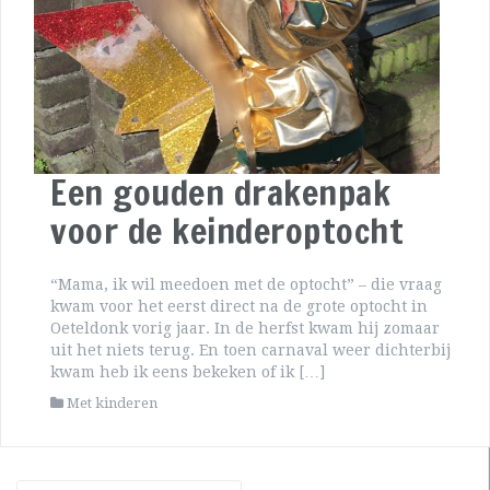
Een gouden drakenpak
voor de keinderoptocht
“Mama, ik wil meedoen met de optocht” – die vraag
kwam voor het eerst direct na de grote optocht in
Oeteldonk vorig jaar. In de herfst kwam hij zomaar
uit het niets terug. En toen carnaval weer dichterbij
kwam heb ik eens bekeken of ik […]
Met kinderen