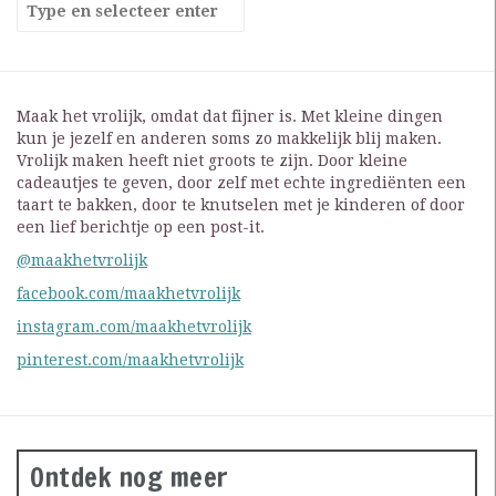
Maak het vrolijk, omdat dat fijner is. Met kleine dingen
kun je jezelf en anderen soms zo makkelijk blij maken.
Vrolijk maken heeft niet groots te zijn. Door kleine
cadeautjes te geven, door zelf met echte ingrediënten een
taart te bakken, door te knutselen met je kinderen of door
een lief berichtje op een post-it.
@maakhetvrolijk
facebook.com/maakhetvrolijk
instagram.com/maakhetvrolijk
pinterest.com/maakhetvrolijk
Ontdek nog meer