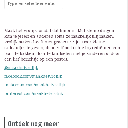
Maak het vrolijk, omdat dat fijner is. Met kleine dingen
kun je jezelf en anderen soms zo makkelijk blij maken.
Vrolijk maken heeft niet groots te zijn. Door kleine
cadeautjes te geven, door zelf met echte ingrediënten een
taart te bakken, door te knutselen met je kinderen of door
een lief berichtje op een post-it.
@maakhetvrolijk
facebook.com/maakhetvrolijk
instagram.com/maakhetvrolijk
pinterest.com/maakhetvrolijk
Ontdek nog meer