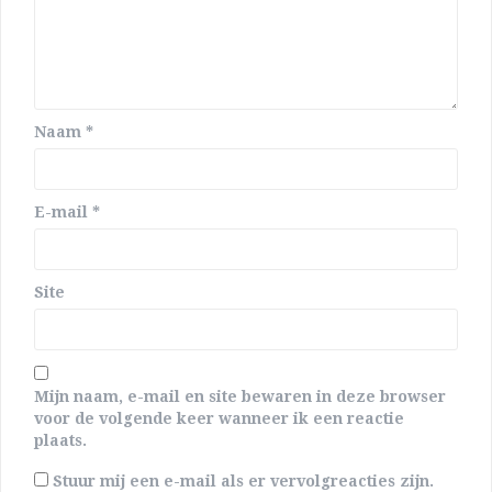
Naam
*
E-mail
*
Site
Mijn naam, e-mail en site bewaren in deze browser
voor de volgende keer wanneer ik een reactie
plaats.
Stuur mij een e-mail als er vervolgreacties zijn.