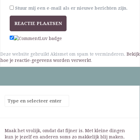
Stuur mij een e-mail als er nieuwe berichten zijn.
Deze website gebruikt Akismet om spam te verminderen.
Bekijk
hoe je reactie-gegevens worden verwerkt
.
Maak het vrolijk, omdat dat fijner is. Met kleine dingen
kun je jezelf en anderen soms zo makkelijk blij maken.