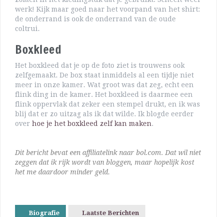
werk! Kijk maar goed naar het voorpand van het shirt:
de onderrand is ook de onderrand van de oude
coltrui.
Boxkleed
Het boxkleed dat je op de foto ziet is trouwens ook
zelfgemaakt. De box staat inmiddels al een tijdje niet
meer in onze kamer. Wat groot was dat zeg, echt een
flink ding in de kamer. Het boxkleed is daarmee een
flink oppervlak dat zeker een stempel drukt, en ik was
blij dat er zo uitzag als ik dat wilde. Ik blogde eerder
over
hoe je het boxkleed zelf kan maken
.
Dit bericht bevat een affiliatelink naar bol.com. Dat wil niet
zeggen dat ik rijk wordt van bloggen, maar hopelijk kost
het me daardoor minder geld.
Biografie
Laatste Berichten