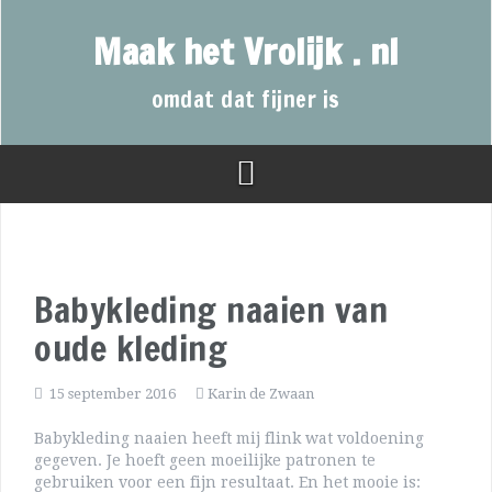
Maak het Vrolijk . nl
omdat dat fijner is
Babykleding naaien van
oude kleding
15 september 2016
Karin de Zwaan
Babykleding naaien heeft mij flink wat voldoening
gegeven. Je hoeft geen moeilijke patronen te
gebruiken voor een fijn resultaat. En het mooie is: