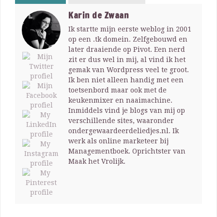
Karin de Zwaan
Ik startte mijn eerste weblog in 2001
op een .tk domein. Zelfgebouwd en
later draaiende op Pivot. Een nerd
zit er dus wel in mij, al vind ik het
gemak van Wordpress veel te groot.
Ik ben niet alleen handig met een
toetsenbord maar ook met de
keukenmixer en naaimachine.
Inmiddels vind je blogs van mij op
verschillende sites, waaronder
ondergewaardeerdeliedjes.nl. Ik
werk als online marketeer bij
Managementboek. Oprichtster van
Maak het Vrolijk.