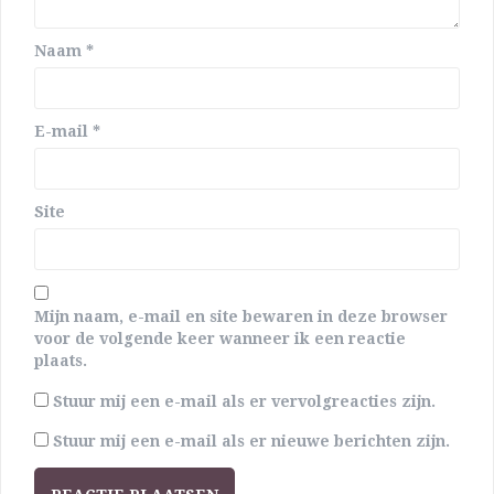
Naam
*
E-mail
*
Site
Mijn naam, e-mail en site bewaren in deze browser
voor de volgende keer wanneer ik een reactie
plaats.
Stuur mij een e-mail als er vervolgreacties zijn.
Stuur mij een e-mail als er nieuwe berichten zijn.