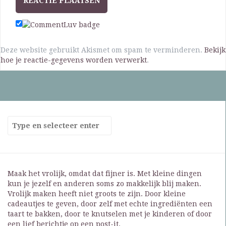
Deze website gebruikt Akismet om spam te verminderen.
Bekijk
hoe je reactie-gegevens worden verwerkt
.
Maak het vrolijk, omdat dat fijner is. Met kleine dingen
kun je jezelf en anderen soms zo makkelijk blij maken.
Vrolijk maken heeft niet groots te zijn. Door kleine
cadeautjes te geven, door zelf met echte ingrediënten een
taart te bakken, door te knutselen met je kinderen of door
een lief berichtje op een post-it.